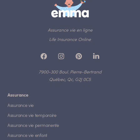
Assurance vie en ligne
Life Insurance Online
7900-300 Boul. Pierre-Bertrand
Québec, Qc, G2J 0C5
Assurance
Assurance vie
Assurance vie temporaire
Assurance vie permanente
Assurance vie enfant