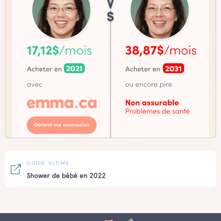
GUIDE ULTIME
Shower de bébé en 2022