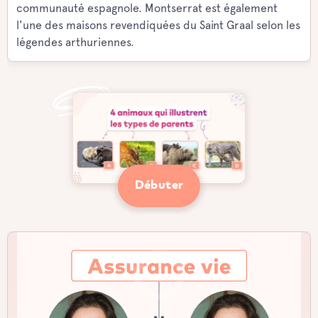
communauté espagnole. Montserrat est également
l'une des maisons revendiquées du Saint Graal selon les
légendes arthuriennes.
Débuter