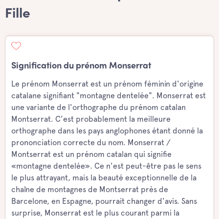
Fille
Signification du prénom Monserrat
Le prénom Monserrat est un prénom féminin d'origine
catalane signifiant "montagne dentelée". Monserrat est
une variante de l'orthographe du prénom catalan
Montserrat. C'est probablement la meilleure
orthographe dans les pays anglophones étant donné la
prononciation correcte du nom. Monserrat /
Montserrat est un prénom catalan qui signifie
«montagne dentelée». Ce n'est peut-être pas le sens
le plus attrayant, mais la beauté exceptionnelle de la
chaîne de montagnes de Montserrat près de
Barcelone, en Espagne, pourrait changer d'avis. Sans
surprise, Monserrat est le plus courant parmi la