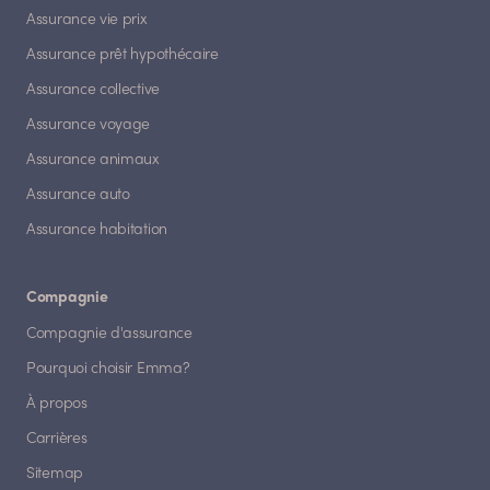
Assurance vie prix
Assurance prêt hypothécaire
Assurance collective
Assurance voyage
Assurance animaux
Assurance auto
Assurance habitation
Compagnie
Compagnie d'assurance
Pourquoi choisir Emma?
À propos
Carrières
Sitemap