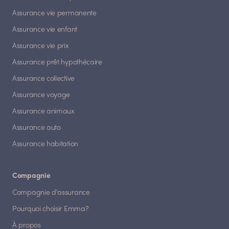
Assurance vie permanente
Assurance vie enfant
Assurance vie prix
Assurance prêt hypothécaire
Assurance collective
Assurance voyage
Assurance animaux
Assurance auto
Assurance habitation
Compagnie
Compagnie d'assurance
Pourquoi choisir Emma?
À propos