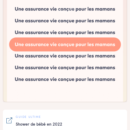
GUIDE ULTIME
Shower de bébé en 2022