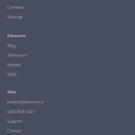
Carrières
Sitemap
Découvrir
Blog
Testament
Notaire
REEE
Aide
bonjour@emma.ca
(438) 806-7227
Support
Contact