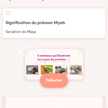
Signification du prénom Myah
Variation de Maya
Débuter