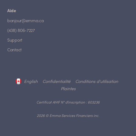
Aide
bonjour@emma.ca
(438) 806-7227
Support
Contact
English
Confidentialité
Conditions d'utilisation
Plaintes
Certificat AMF N° d'inscription : 603236
2026 © Emma Services Financiers inc.