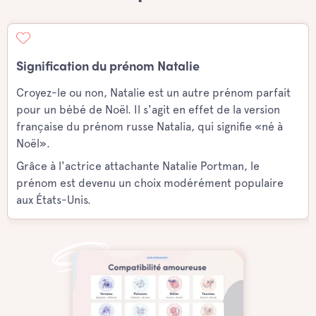
Signification du prénom Natalie
Croyez-le ou non, Natalie est un autre prénom parfait
pour un bébé de Noël. Il s'agit en effet de la version
française du prénom russe Natalia, qui signifie «né à
Noël».
Grâce à l'actrice attachante Natalie Portman, le
prénom est devenu un choix modérément populaire
aux États-Unis.