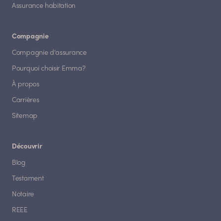
Assurance habitation
Compagnie
Compagnie d'assurance
Pourquoi choisir Emma?
À propos
Carrières
Sitemap
Découvrir
Blog
Testament
Notaire
REEE