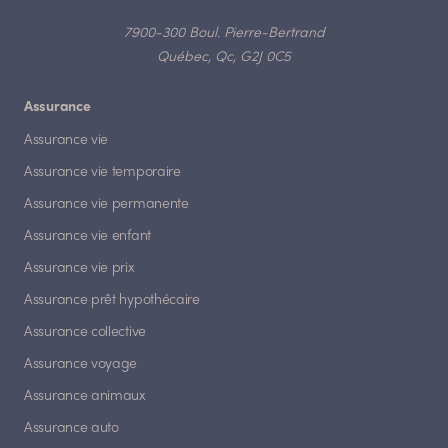
7900-300 Boul. Pierre-Bertrand
Québec, Qc, G2J 0C5
Assurance
Assurance vie
Assurance vie temporaire
Assurance vie permanente
Assurance vie enfant
Assurance vie prix
Assurance prêt hypothécaire
Assurance collective
Assurance voyage
Assurance animaux
Assurance auto