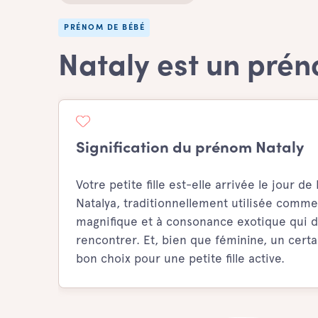
PRÉNOM DE BÉBÉ
Nataly est un prén
Signification du prénom Nataly
Votre petite fille est-elle arrivée le jour
Natalya, traditionnellement utilisée comme
magnifique et à consonance exotique qui dis
rencontrer. Et, bien que féminine, un cert
bon choix pour une petite fille active.