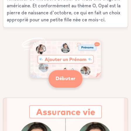
américaine. Et conformément au thème O, Opal est la
pierre de naissance d'octobre, ce qui en fait un choix
approprié pour une petite fille née ce mois-ci.
Débuter