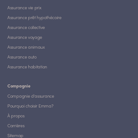
Assurance vie prix
Assurance prêt hypothécaire
Assurance collective
Assurance voyage
Assurance animaux
Assurance auto
Assurance habitation
Compagnie
Compagnie d'assurance
Pourquoi choisir Emma?
À propos
Carrières
Sitemap