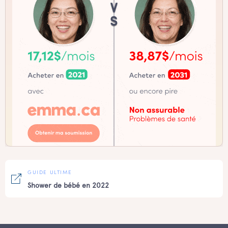
GUIDE ULTIME
Shower de bébé en 2022