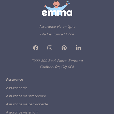
Assurance vie en ligne
Life Insurance Online
7900-300 Boul. Pierre-Bertrand
Québec, Qc, G2J 0C5
Assurance
Assurance vie
Assurance vie temporaire
Assurance vie permanente
Assurance vie enfant