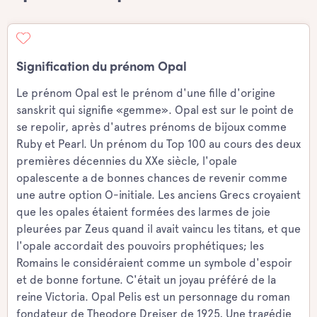
Signification du prénom Opal
Le prénom Opal est le prénom d'une fille d'origine
sanskrit qui signifie «gemme». Opal est sur le point de
se repolir, après d'autres prénoms de bijoux comme
Ruby et Pearl. Un prénom du Top 100 au cours des deux
premières décennies du XXe siècle, l'opale
opalescente a de bonnes chances de revenir comme
une autre option O-initiale. Les anciens Grecs croyaient
que les opales étaient formées des larmes de joie
pleurées par Zeus quand il avait vaincu les titans, et que
l'opale accordait des pouvoirs prophétiques; les
Romains le considéraient comme un symbole d'espoir
et de bonne fortune. C'était un joyau préféré de la
reine Victoria. Opal Pelis est un personnage du roman
fondateur de Theodore Dreiser de 1925, Une tragédie