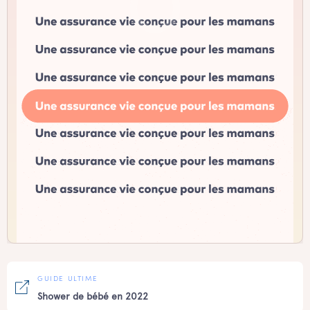
GUIDE ULTIME
Shower de bébé en 2022