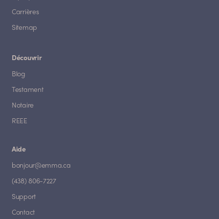
Carrières
Sitemap
Découvrir
Blog
Testament
Notaire
REEE
Aide
bonjour@emma.ca
(438) 806-7227
Support
Contact