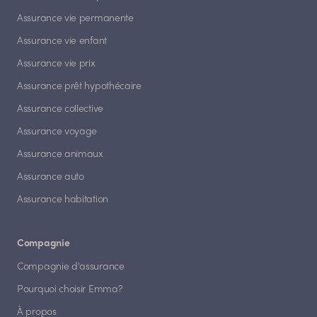
Assurance vie permanente
Assurance vie enfant
Assurance vie prix
Assurance prêt hypothécaire
Assurance collective
Assurance voyage
Assurance animaux
Assurance auto
Assurance habitation
Compagnie
Compagnie d'assurance
Pourquoi choisir Emma?
À propos