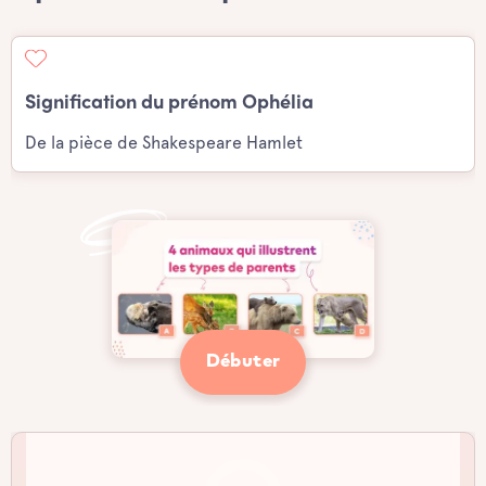
Signification du prénom Ophélia
De la pièce de Shakespeare Hamlet
Débuter