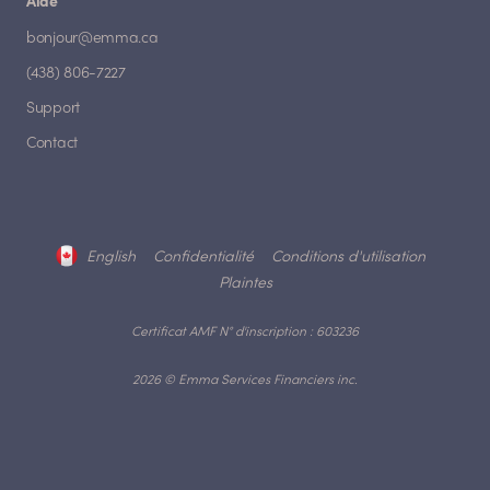
Aide
bonjour@emma.ca
(438) 806-7227
Support
Contact
English
Confidentialité
Conditions d'utilisation
Plaintes
Certificat AMF N° d'inscription : 603236
2026 © Emma Services Financiers inc.