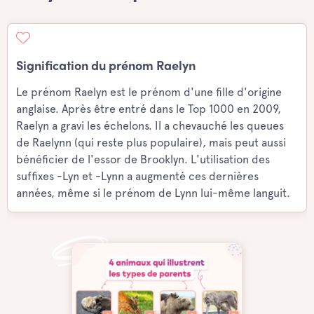
Signification du prénom Raelyn
Le prénom Raelyn est le prénom d'une fille d'origine
anglaise. Après être entré dans le Top 1000 en 2009,
Raelyn a gravi les échelons. Il a chevauché les queues
de Raelynn (qui reste plus populaire), mais peut aussi
bénéficier de l'essor de Brooklyn. L'utilisation des
suffixes -Lyn et -Lynn a augmenté ces dernières
années, même si le prénom de Lynn lui-même languit.