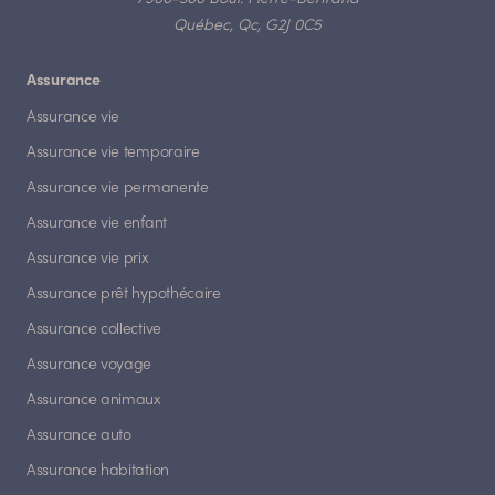
Québec, Qc, G2J 0C5
Assurance
Assurance vie
Assurance vie temporaire
Assurance vie permanente
Assurance vie enfant
Assurance vie prix
Assurance prêt hypothécaire
Assurance collective
Assurance voyage
Assurance animaux
Assurance auto
Assurance habitation