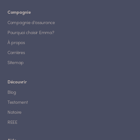
Compagnie
Compagnie d'assurance
Pourquoi choisir Emma?
À propos
Carrières
Sitemap
Découvrir
Blog
Testament
Notaire
REEE