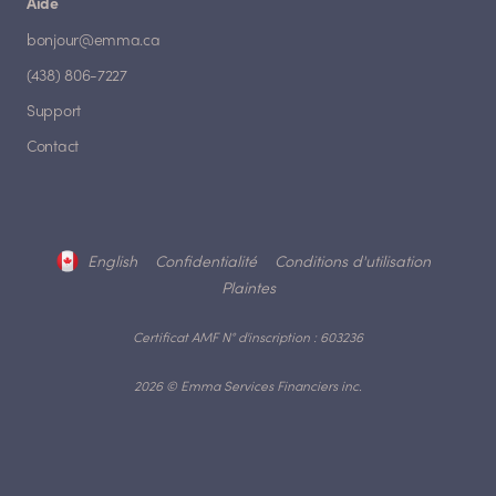
Aide
bonjour@emma.ca
(438) 806-7227
Support
Contact
English
Confidentialité
Conditions d'utilisation
Plaintes
Certificat AMF N° d'inscription : 603236
2026 © Emma Services Financiers inc.