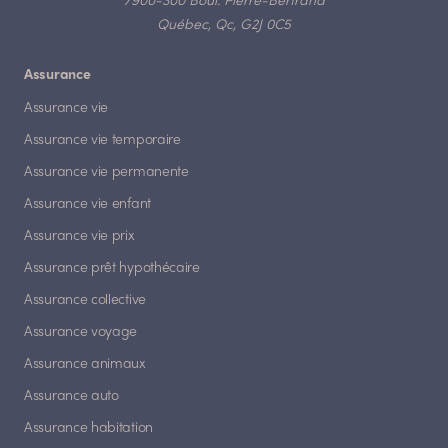
7900-300 Boul. Pierre-Bertrand
Québec, Qc, G2J 0C5
Assurance
Assurance vie
Assurance vie temporaire
Assurance vie permanente
Assurance vie enfant
Assurance vie prix
Assurance prêt hypothécaire
Assurance collective
Assurance voyage
Assurance animaux
Assurance auto
Assurance habitation