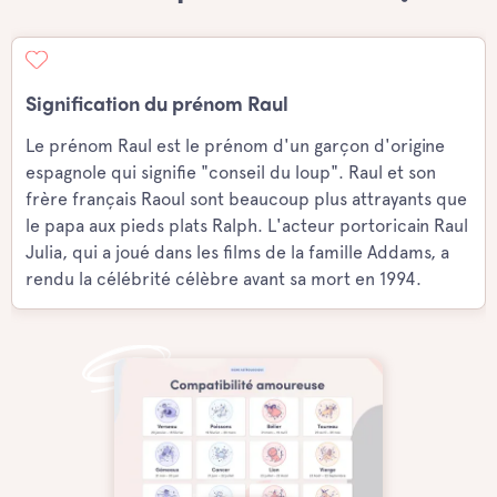
Signification du prénom Raul
Le prénom Raul est le prénom d'un garçon d'origine
espagnole qui signifie "conseil du loup". Raul et son
frère français Raoul sont beaucoup plus attrayants que
le papa aux pieds plats Ralph. L'acteur portoricain Raul
Julia, qui a joué dans les films de la famille Addams, a
rendu la célébrité célèbre avant sa mort en 1994.