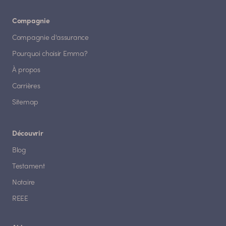
Compagnie
Compagnie d'assurance
Pourquoi choisir Emma?
À propos
Carrières
Sitemap
Découvrir
Blog
Testament
Notaire
REEE