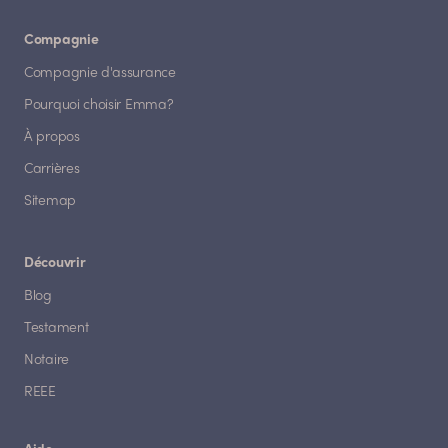
Compagnie
Compagnie d'assurance
Pourquoi choisir Emma?
À propos
Carrières
Sitemap
Découvrir
Blog
Testament
Notaire
REEE