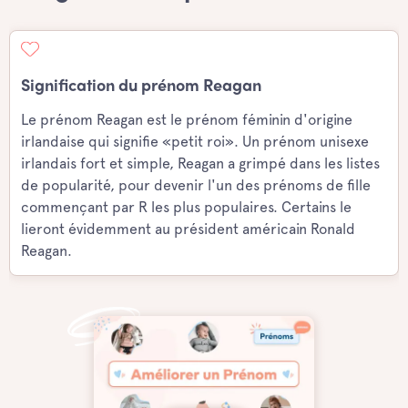
Signification du prénom Reagan
Le prénom Reagan est le prénom féminin d'origine
irlandaise qui signifie «petit roi». Un prénom unisexe
irlandais fort et simple, Reagan a grimpé dans les listes
de popularité, pour devenir l'un des prénoms de fille
commençant par R les plus populaires. Certains le
lieront évidemment au président américain Ronald
Reagan.