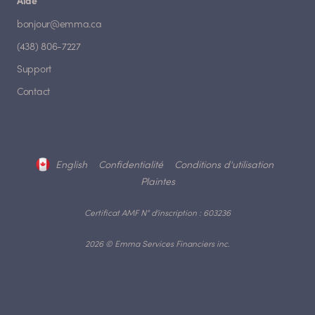
Aide
bonjour@emma.ca
(438) 806-7227
Support
Contact
English
Confidentialité
Conditions d'utilisation
Plaintes
Certificat AMF N° d'inscription : 603236
2026 © Emma Services Financiers inc.