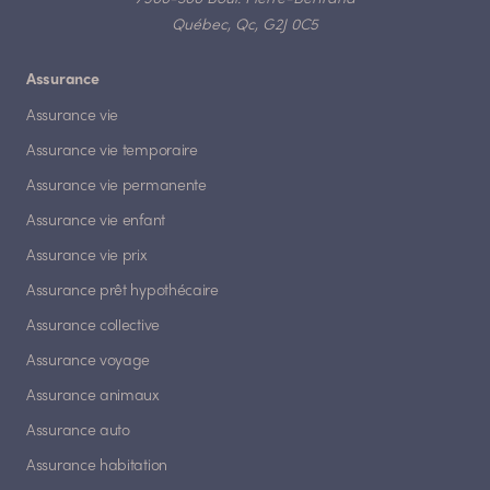
Québec, Qc, G2J 0C5
Assurance
Assurance vie
Assurance vie temporaire
Assurance vie permanente
Assurance vie enfant
Assurance vie prix
Assurance prêt hypothécaire
Assurance collective
Assurance voyage
Assurance animaux
Assurance auto
Assurance habitation