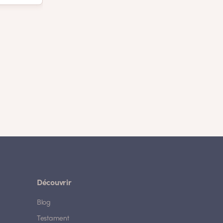
Découvrir
Blog
Testament