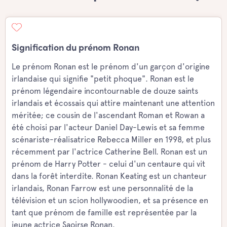
Signification du prénom Ronan
Le prénom Ronan est le prénom d'un garçon d'origine
irlandaise qui signifie "petit phoque". Ronan est le
prénom légendaire incontournable de douze saints
irlandais et écossais qui attire maintenant une attention
méritée; ce cousin de l'ascendant Roman et Rowan a
été choisi par l'acteur Daniel Day-Lewis et sa femme
scénariste-réalisatrice Rebecca Miller en 1998, et plus
récemment par l'actrice Catherine Bell. Ronan est un
prénom de Harry Potter - celui d'un centaure qui vit
dans la forêt interdite. Ronan Keating est un chanteur
irlandais, Ronan Farrow est une personnalité de la
télévision et un scion hollywoodien, et sa présence en
tant que prénom de famille est représentée par la
jeune actrice Saoirse Ronan.