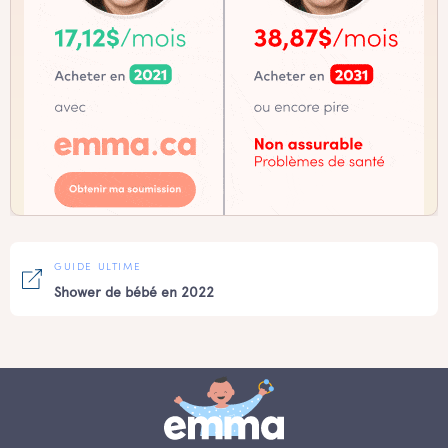
GUIDE ULTIME
Shower de bébé en 2022