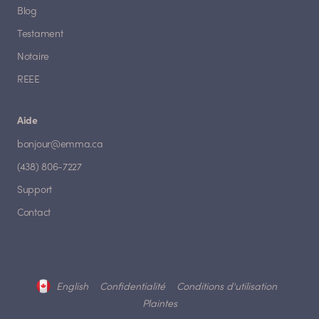
Blog
Testament
Notaire
REEE
Aide
bonjour@emma.ca
(438) 806-7227
Support
Contact
English
Confidentialité
Conditions d'utilisation
Plaintes