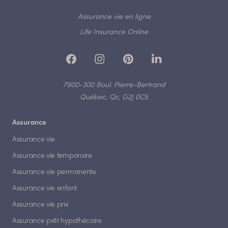
Assurance vie en ligne
Life Insurance Online
7900-300 Boul. Pierre-Bertrand
Québec, Qc, G2J 0C5
Assurance
Assurance vie
Assurance vie temporaire
Assurance vie permanente
Assurance vie enfant
Assurance vie prix
Assurance prêt hypothécaire