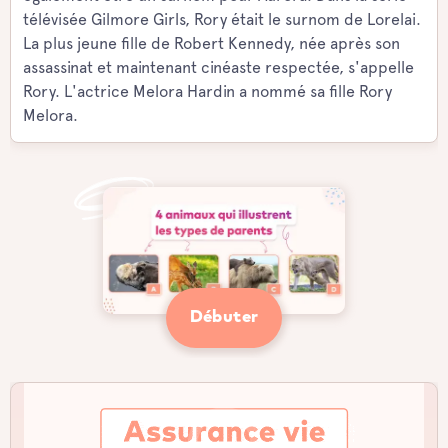
télévisée Gilmore Girls, Rory était le surnom de Lorelai.
La plus jeune fille de Robert Kennedy, née après son
assassinat et maintenant cinéaste respectée, s'appelle
Rory. L'actrice Melora Hardin a nommé sa fille Rory
Melora.
Débuter