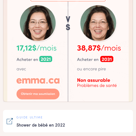
GUIDE ULTIME
Shower de bébé en 2022