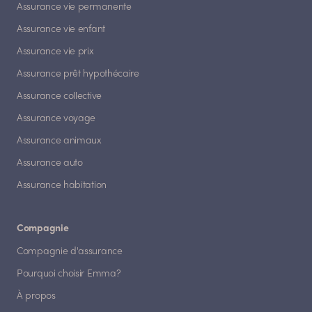
Assurance vie permanente
Assurance vie enfant
Assurance vie prix
Assurance prêt hypothécaire
Assurance collective
Assurance voyage
Assurance animaux
Assurance auto
Assurance habitation
Compagnie
Compagnie d'assurance
Pourquoi choisir Emma?
À propos