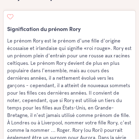
Signification du prénom Rory
Le prénom Rory est le prénom d'une fille d'origine
écossaise et irlandaise qui signifie «roi rouge». Rory est
un prénom plein d'entrain pour une rousse aux racines
celtiques. Le prénom Rory devient de plus en plus
populaire dans l'ensemble, mais au cours des
dernières années, il a nettement évolué vers les
garçons - cependant, il a atteint de nouveaux sommets
pour les filles ces dernières années. Il convient de
noter, cependant, que si Rory est utilisé un tiers du
temps pour les filles aux États-Unis, en Grande-
Bretagne, il n'est jamais utilisé comme prénom de fille.
À Londres ou à Liverpool, nommer votre fille Rory, c'est
comme la nommer ... Roger. Rory (ou Rori) pourrait
également être un surnom pour Aurora. Dans la série