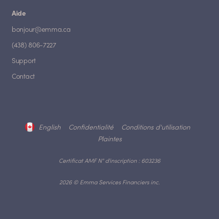
Aide
bonjour@emma.ca
(438) 806-7227
Support
Contact
English
Confidentialité
Conditions d'utilisation
Plaintes
Certificat AMF N° d'inscription : 603236
2026 © Emma Services Financiers inc.