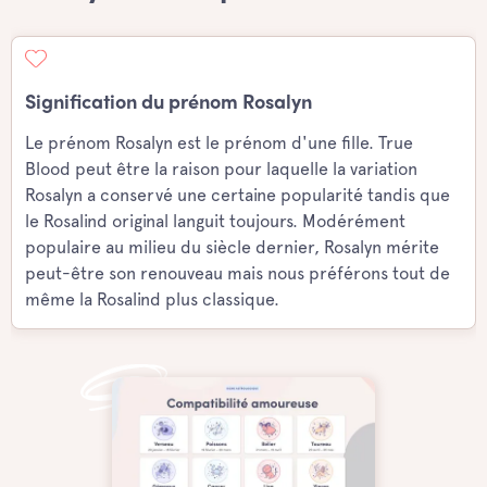
Signification du prénom Rosalyn
Le prénom Rosalyn est le prénom d'une fille. True
Blood peut être la raison pour laquelle la variation
Rosalyn a conservé une certaine popularité tandis que
le Rosalind original languit toujours. Modérément
populaire au milieu du siècle dernier, Rosalyn mérite
peut-être son renouveau mais nous préférons tout de
même la Rosalind plus classique.