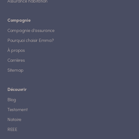
Assurance habitation
Compagnie
Compagnie d'assurance
Pourquoi choisir Emma?
À propos
Carrières
Sitemap
Découvrir
Blog
Testament
Notaire
REEE