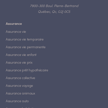
7900-300 Boul. Pierre-Bertrand
Québec, Qc, G2J 0C5
Assurance
Assurance vie
Assurance vie temporaire
Assurance vie permanente
Assurance vie enfant
Assurance vie prix
Assurance prêt hypothécaire
Assurance collective
Assurance voyage
Assurance animaux
Assurance auto