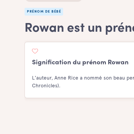
PRÉNOM DE BÉBÉ
Rowan est un prén
Signification du prénom Rowan
L'auteur, Anne Rice a nommé son beau per
Chronicles).