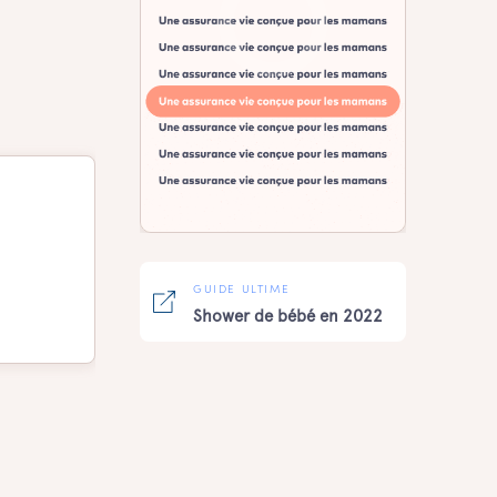
GUIDE ULTIME
Shower de bébé en 2022