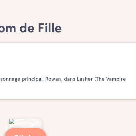
om de Fille
sonnage principal, Rowan, dans Lasher (The Vampire