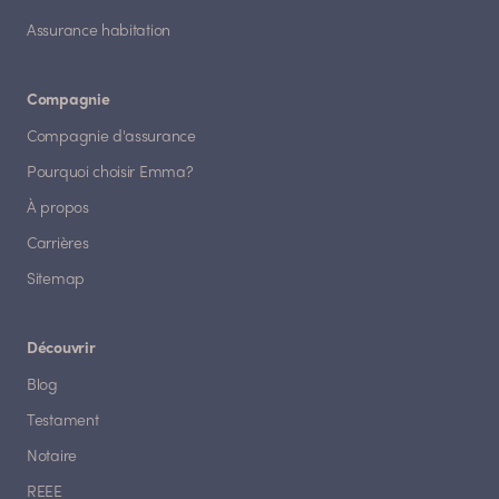
Assurance habitation
Compagnie
Compagnie d'assurance
Pourquoi choisir Emma?
À propos
Carrières
Sitemap
Découvrir
Blog
Testament
Notaire
REEE