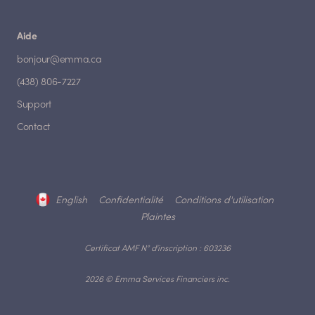
Aide
bonjour@emma.ca
(438) 806-7227
Support
Contact
English
Confidentialité
Conditions d'utilisation
Plaintes
Certificat AMF N° d'inscription : 603236
2026 © Emma Services Financiers inc.