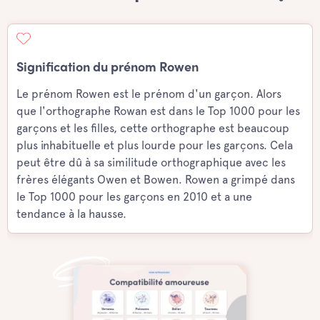
Signification du prénom Rowen
Le prénom Rowen est le prénom d'un garçon. Alors
que l'orthographe Rowan est dans le Top 1000 pour les
garçons et les filles, cette orthographe est beaucoup
plus inhabituelle et plus lourde pour les garçons. Cela
peut être dû à sa similitude orthographique avec les
frères élégants Owen et Bowen. Rowen a grimpé dans
le Top 1000 pour les garçons en 2010 et a une
tendance à la hausse.