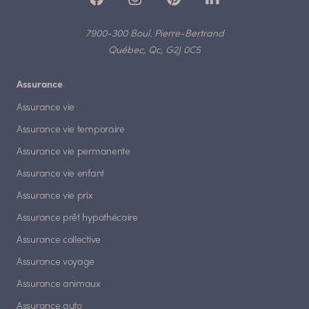
7900-300 Boul. Pierre-Bertrand
Québec, Qc, G2J 0C5
Assurance
Assurance vie
Assurance vie temporaire
Assurance vie permanente
Assurance vie enfant
Assurance vie prix
Assurance prêt hypothécaire
Assurance collective
Assurance voyage
Assurance animaux
Assurance auto