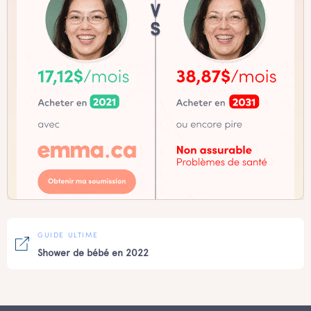
GUIDE ULTIME
Shower de bébé en 2022