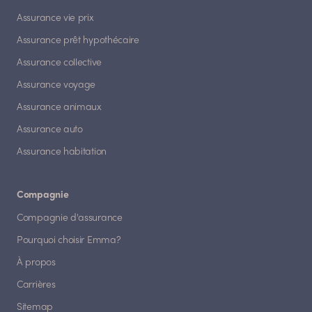
Assurance vie prix
Assurance prêt hypothécaire
Assurance collective
Assurance voyage
Assurance animaux
Assurance auto
Assurance habitation
Compagnie
Compagnie d'assurance
Pourquoi choisir Emma?
À propos
Carrières
Sitemap