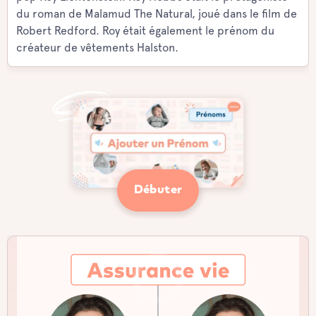
du roman de Malamud The Natural, joué dans le film de
Robert Redford. Roy était également le prénom du
créateur de vêtements Halston.
Débuter