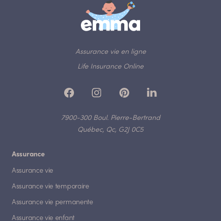
Assurance vie en ligne
Life Insurance Online
7900-300 Boul. Pierre-Bertrand
Québec, Qc, G2J 0C5
Assurance
Assurance vie
Assurance vie temporaire
Assurance vie permanente
Assurance vie enfant