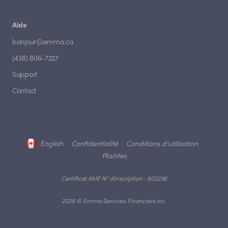
Aide
bonjour@emma.ca
(438) 806-7227
Support
Contact
English
Confidentialité
Conditions d'utilisation
Plaintes
Certificat AMF N° d'inscription : 603236
2026 © Emma Services Financiers inc.