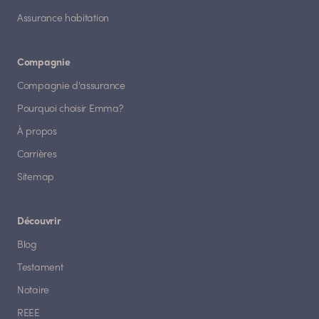
Assurance habitation
Compagnie
Compagnie d'assurance
Pourquoi choisir Emma?
À propos
Carrières
Sitemap
Découvrir
Blog
Testament
Notaire
REEE