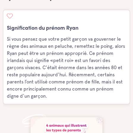
Signification du prénom Ryan
Si vous pensez que votre petit garçon va gouverner le
règne des animaux en peluche, remettez le poing, alors
Ryan peut être un prénom approprié. Ce prénom
irlandais qui signifie «petit roi» est un favori des
garçons vivaces. C'était énorme dans les années 80 et
reste populaire aujourd'hui. Récemment, certains
parents l’ont utilisé comme prénom de fille, mais il est
encore principalement connu comme un prénom
digne d’un garçon.