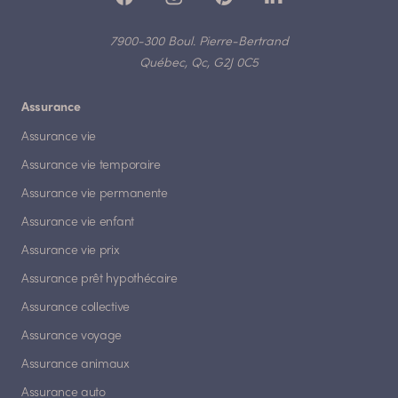
7900-300 Boul. Pierre-Bertrand
Québec, Qc, G2J 0C5
Assurance
Assurance vie
Assurance vie temporaire
Assurance vie permanente
Assurance vie enfant
Assurance vie prix
Assurance prêt hypothécaire
Assurance collective
Assurance voyage
Assurance animaux
Assurance auto