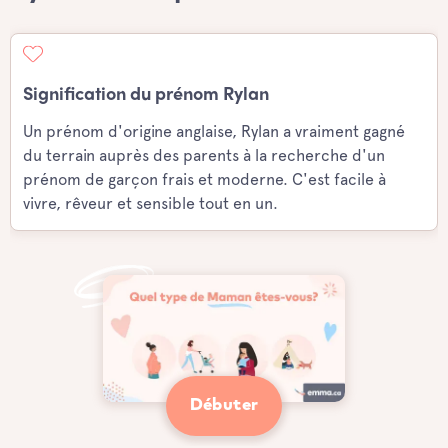
Signification du prénom Rylan
Un prénom d'origine anglaise, Rylan a vraiment gagné
du terrain auprès des parents à la recherche d'un
prénom de garçon frais et moderne. C'est facile à
vivre, rêveur et sensible tout en un.
Débuter