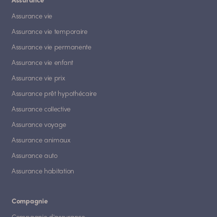
Assurance
Assurance vie
Assurance vie temporaire
Assurance vie permanente
Assurance vie enfant
Assurance vie prix
Assurance prêt hypothécaire
Assurance collective
Assurance voyage
Assurance animaux
Assurance auto
Assurance habitation
Compagnie