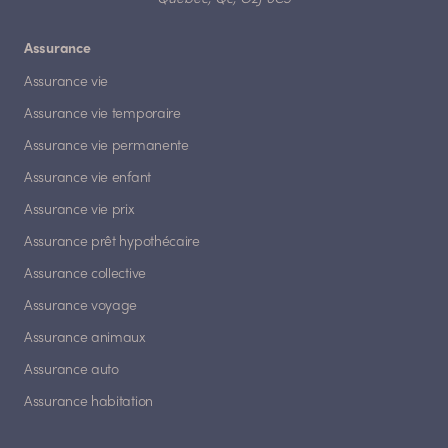
Assurance
Assurance vie
Assurance vie temporaire
Assurance vie permanente
Assurance vie enfant
Assurance vie prix
Assurance prêt hypothécaire
Assurance collective
Assurance voyage
Assurance animaux
Assurance auto
Assurance habitation