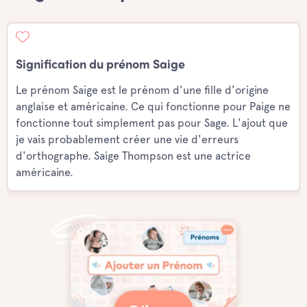
Signification du prénom Saige
Le prénom Saige est le prénom d'une fille d'origine
anglaise et américaine. Ce qui fonctionne pour Paige ne
fonctionne tout simplement pas pour Sage. L'ajout que
je vais probablement créer une vie d'erreurs
d'orthographe. Saige Thompson est une actrice
américaine.