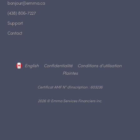
bonjour@emma.ca
(438) 806-7227
Support
Contact
English
Confidentialité
Conditions d'utilisation
Plaintes
Certificat AMF N° d'inscription : 603236
2026 © Emma Services Financiers inc.