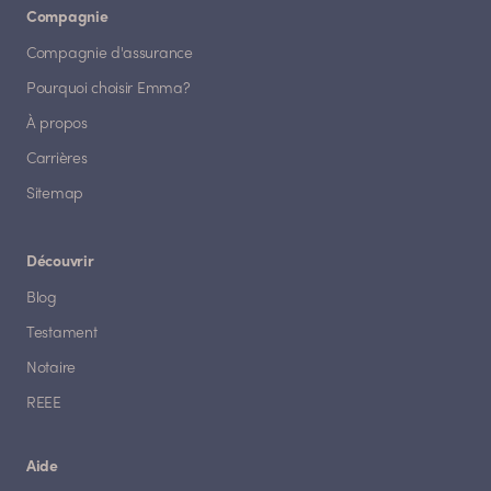
Compagnie
Compagnie d'assurance
Pourquoi choisir Emma?
À propos
Carrières
Sitemap
Découvrir
Blog
Testament
Notaire
REEE
Aide