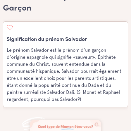
Garçon
Signification du prénom Salvador
Le prénom Salvador est le prénom d'un garçon
d'origine espagnole qui signifie «sauveur». Épithète
commune du Christ, souvent entendue dans la
communauté hispanique, Salvador pourrait également
être un excellent choix pour les parents artistiques,
étant donné la popularité continue du Dada et du
peintre surréaliste Salvador Dalí. (Si Monet et Raphael
regardent, pourquoi pas Salvador?)