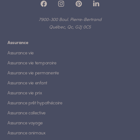
7900-300 Boul. Pierre-Bertrand
Québec, Qc, G2J 0C5
Assurance
Assurance vie
Assurance vie temporaire
Assurance vie permanente
Assurance vie enfant
Assurance vie prix
Assurance prêt hypothécaire
Assurance collective
Assurance voyage
Assurance animaux