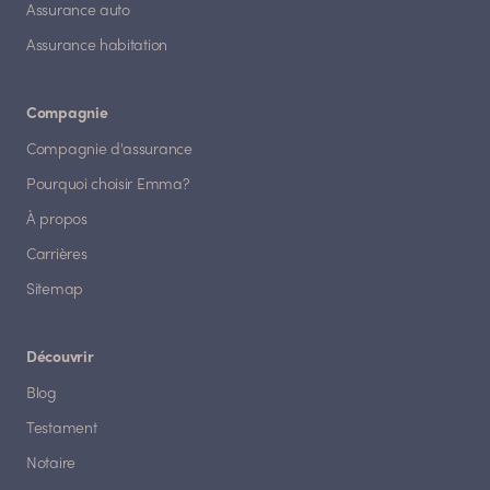
Assurance auto
Assurance habitation
Compagnie
Compagnie d'assurance
Pourquoi choisir Emma?
À propos
Carrières
Sitemap
Découvrir
Blog
Testament
Notaire