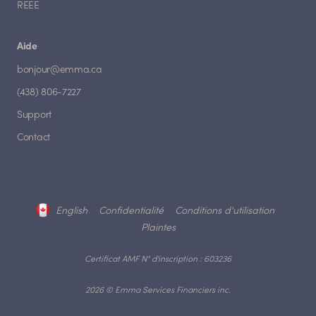
REEE
Aide
bonjour@emma.ca
(438) 806-7227
Support
Contact
English
Confidentialité
Conditions d'utilisation
Plaintes
Certificat AMF N° d'inscription : 603236
2026 © Emma Services Financiers inc.