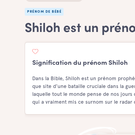
PRÉNOM DE BÉBÉ
Shiloh est un pré
Signification du prénom Shiloh
Dans la Bible, Shiloh est un prénom prophé
que site d'une bataille cruciale dans la gue
laquelle tout le monde pense de nos jours qu
qui a vraiment mis ce surnom sur le radar 