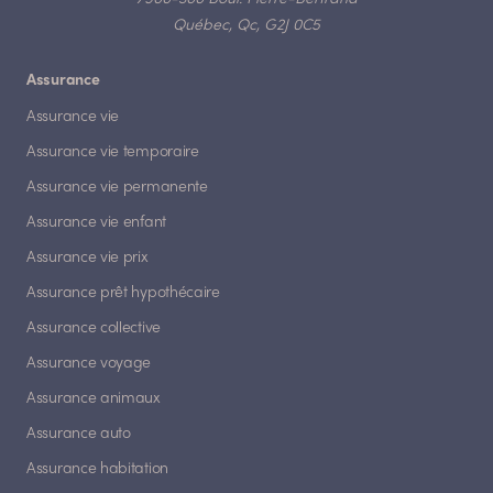
Québec, Qc, G2J 0C5
Assurance
Assurance vie
Assurance vie temporaire
Assurance vie permanente
Assurance vie enfant
Assurance vie prix
Assurance prêt hypothécaire
Assurance collective
Assurance voyage
Assurance animaux
Assurance auto
Assurance habitation