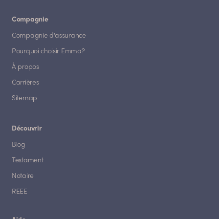
Compagnie
Compagnie d'assurance
Pourquoi choisir Emma?
À propos
Carrières
Sitemap
Découvrir
Blog
Testament
Notaire
REEE