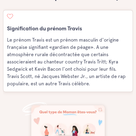
Signification du prénom Travis
Le prénom Travis est un prénom masculin d'origine
française signifiant «gardien de péage». A une
atmosphère rurale décontractée que certains
associeraient au chanteur country Travis Tritt; Kyra
Sedgwick et Kevin Bacon l'ont choisi pour leur fils.
Travis Scott, né Jacques Webster Jr., un artiste de rap
populaire, est un autre Travis célèbre.