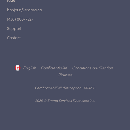
Aide
bonjour@emma.ca
(438) 806-7227
Support
Contact
English
Confidentialité
Conditions d'utilisation
Plaintes
Certificat AMF N° d'inscription : 603236
2026 © Emma Services Financiers inc.