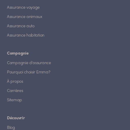
Assurance voyage
Assurance animaux
Assurance auto
Assurance habitation
Compagnie
Compagnie d'assurance
Pourquoi choisir Emma?
À propos
Carrières
Sitemap
Découvrir
Blog