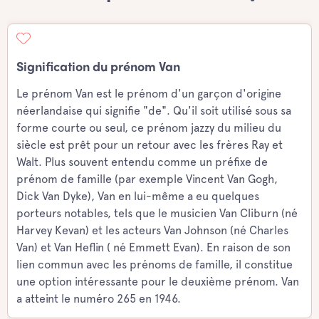
Signification du prénom Van
Le prénom Van est le prénom d'un garçon d'origine
néerlandaise qui signifie "de". Qu'il soit utilisé sous sa
forme courte ou seul, ce prénom jazzy du milieu du
siècle est prêt pour un retour avec les frères Ray et
Walt. Plus souvent entendu comme un préfixe de
prénom de famille (par exemple Vincent Van Gogh,
Dick Van Dyke), Van en lui-même a eu quelques
porteurs notables, tels que le musicien Van Cliburn (né
Harvey Kevan) et les acteurs Van Johnson (né Charles
Van) et Van Heflin ( né Emmett Evan). En raison de son
lien commun avec les prénoms de famille, il constitue
une option intéressante pour le deuxième prénom. Van
a atteint le numéro 265 en 1946.