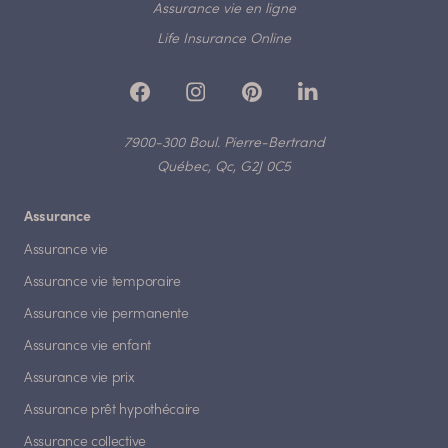
Assurance vie en ligne
Life Insurance Online
7900-300 Boul. Pierre-Bertrand
Québec, Qc, G2J 0C5
Assurance
Assurance vie
Assurance vie temporaire
Assurance vie permanente
Assurance vie enfant
Assurance vie prix
Assurance prêt hypothécaire
Assurance collective