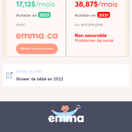
GUIDE ULTIME
Shower de bébé en 2022