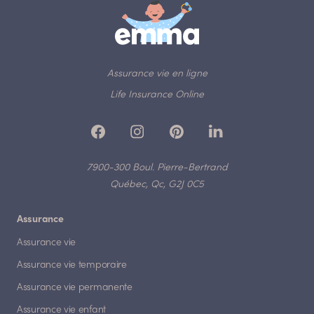
Assurance vie en ligne
Life Insurance Online
7900-300 Boul. Pierre-Bertrand
Québec, Qc, G2J 0C5
Assurance
Assurance vie
Assurance vie temporaire
Assurance vie permanente
Assurance vie enfant