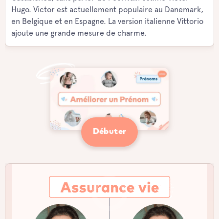
Hugo. Victor est actuellement populaire au Danemark,
en Belgique et en Espagne. La version italienne Vittorio
ajoute une grande mesure de charme.
Débuter