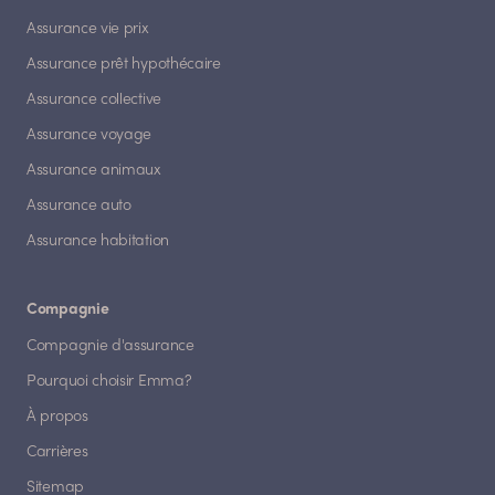
Assurance vie prix
Assurance prêt hypothécaire
Assurance collective
Assurance voyage
Assurance animaux
Assurance auto
Assurance habitation
Compagnie
Compagnie d'assurance
Pourquoi choisir Emma?
À propos
Carrières
Sitemap