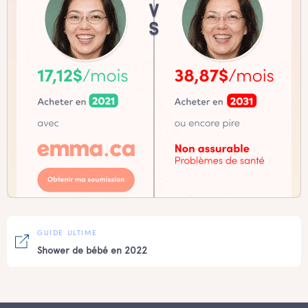
GUIDE ULTIME
Shower de bébé en 2022