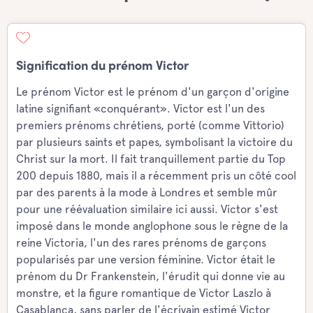
Signification du prénom Victor
Le prénom Victor est le prénom d'un garçon d'origine
latine signifiant «conquérant». Victor est l'un des
premiers prénoms chrétiens, porté (comme Vittorio)
par plusieurs saints et papes, symbolisant la victoire du
Christ sur la mort. Il fait tranquillement partie du Top
200 depuis 1880, mais il a récemment pris un côté cool
par des parents à la mode à Londres et semble mûr
pour une réévaluation similaire ici aussi. Victor s'est
imposé dans le monde anglophone sous le règne de la
reine Victoria, l'un des rares prénoms de garçons
popularisés par une version féminine. Victor était le
prénom du Dr Frankenstein, l'érudit qui donne vie au
monstre, et la figure romantique de Victor Laszlo à
Casablanca, sans parler de l'écrivain estimé Victor