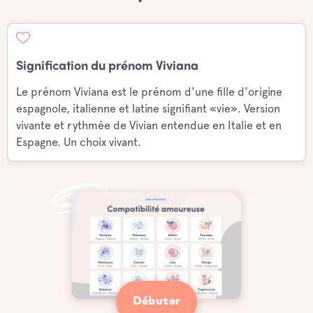
Signification du prénom Viviana
Le prénom Viviana est le prénom d'une fille d'origine
espagnole, italienne et latine signifiant «vie». Version
vivante et rythmée de Vivian entendue en Italie et en
Espagne. Un choix vivant.
Débuter