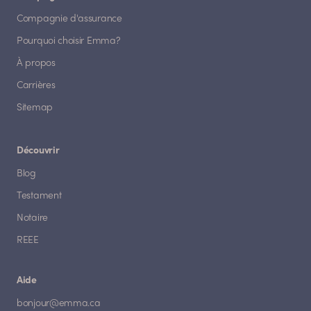
Compagnie d'assurance
Pourquoi choisir Emma?
À propos
Carrières
Sitemap
Découvrir
Blog
Testament
Notaire
REEE
Aide
bonjour@emma.ca