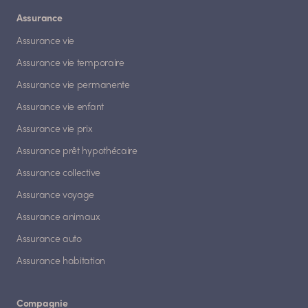
Assurance
Assurance vie
Assurance vie temporaire
Assurance vie permanente
Assurance vie enfant
Assurance vie prix
Assurance prêt hypothécaire
Assurance collective
Assurance voyage
Assurance animaux
Assurance auto
Assurance habitation
Compagnie