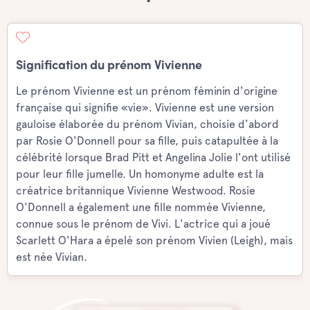
Signification du prénom Vivienne
Le prénom Vivienne est un prénom féminin d'origine
française qui signifie «vie». Vivienne est une version
gauloise élaborée du prénom Vivian, choisie d'abord
par Rosie O'Donnell pour sa fille, puis catapultée à la
célébrité lorsque Brad Pitt et Angelina Jolie l'ont utilisé
pour leur fille jumelle. Un homonyme adulte est la
créatrice britannique Vivienne Westwood. Rosie
O'Donnell a également une fille nommée Vivienne,
connue sous le prénom de Vivi. L'actrice qui a joué
Scarlett O'Hara a épelé son prénom Vivien (Leigh), mais
est née Vivian.