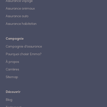
Assurance voyage
Assurance animaux
Assurance auto
Assurance habitation
Compagnie
Compagnie d'assurance
Pourquoi choisir Emma?
À propos
Carrières
Sitemap
Découvrir
Blog