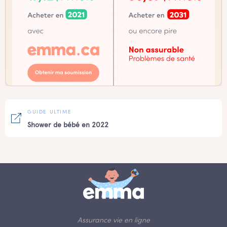
GUIDE ULTIME
Shower de bébé en 2022
Assurance vie en ligne