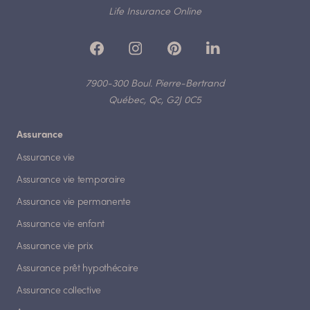
Life Insurance Online
7900-300 Boul. Pierre-Bertrand
Québec, Qc, G2J 0C5
Assurance
Assurance vie
Assurance vie temporaire
Assurance vie permanente
Assurance vie enfant
Assurance vie prix
Assurance prêt hypothécaire
Assurance collective