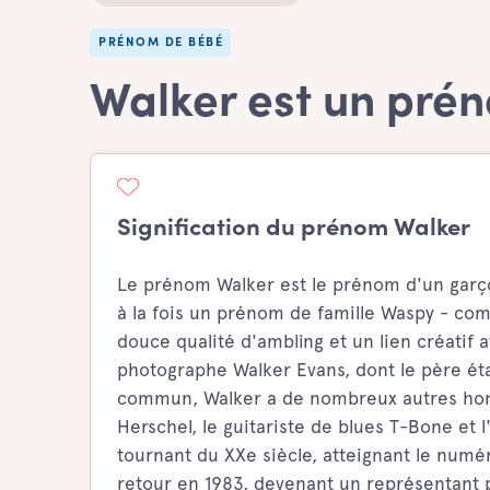
PRÉNOM DE BÉBÉ
Walker est un pré
Signification du prénom Walker
Le prénom Walker est le prénom d'un garçon
à la fois un prénom de famille Waspy - co
douce qualité d'ambling et un lien créatif 
photographe Walker Evans, dont le père 
commun, Walker a de nombreux autres homon
Herschel, le guitariste de blues T-Bone et 
tournant du XXe siècle, atteignant le numér
retour en 1983, devenant un représentant 