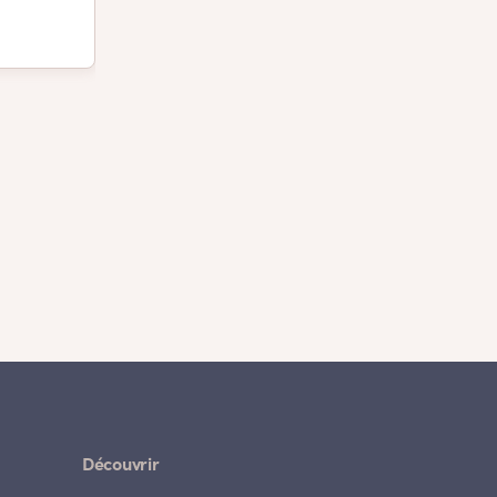
Découvrir