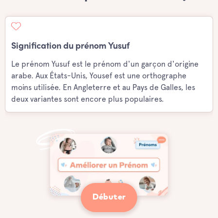
Signification du prénom Yusuf
Le prénom Yusuf est le prénom d'un garçon d'origine
arabe. Aux États-Unis, Yousef est une orthographe
moins utilisée. En Angleterre et au Pays de Galles, les
deux variantes sont encore plus populaires.
Débuter