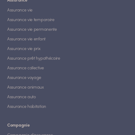
Assurance
Assurance vie
Assurance vie temporaire
Assurance vie permanente
Assurance vie enfant
Assurance vie prix
Assurance prêt hypothécaire
Assurance collective
Assurance voyage
Assurance animaux
Assurance auto
Assurance habitation
Compagnie