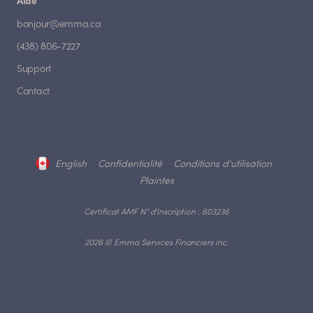
Aide
bonjour@emma.ca
(438) 806-7227
Support
Contact
English
Confidentialité
Conditions d'utilisation
Plaintes
Certificat AMF N° d'inscription : 603236
2026 © Emma Services Financiers inc.