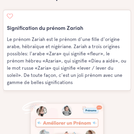
Signification du prénom Zariah
Le prénom Zariah est le prénom d'une fille d'origine
arabe, hébraïque et nigériane. Zariah a trois origines
possibles: l'arabe «Zara» qui signifie «fleur», le
prénom hébreu «Azaria», qui signifie «Dieu a aidé», ou
le mot russe «Zaria» qui signifie «lever / lever du
soleil». De toute façon, c'est un joli prénom avec une
gamme de belles significations