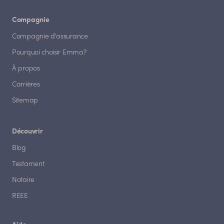
Compagnie
Compagnie d'assurance
Pourquoi choisir Emma?
À propos
Carrières
Sitemap
Découvrir
Blog
Testament
Notaire
REEE