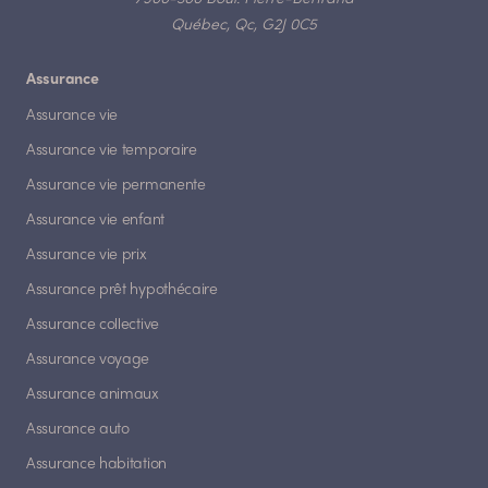
Québec, Qc, G2J 0C5
Assurance
Assurance vie
Assurance vie temporaire
Assurance vie permanente
Assurance vie enfant
Assurance vie prix
Assurance prêt hypothécaire
Assurance collective
Assurance voyage
Assurance animaux
Assurance auto
Assurance habitation