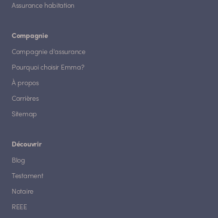
Assurance habitation
Compagnie
Compagnie d'assurance
Pourquoi choisir Emma?
À propos
Carrières
Sitemap
Découvrir
Blog
Testament
Notaire
REEE