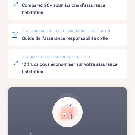
Comparez 20+ soumissions d’assurance
habitation
RESPONSABILITÉ CIVILE ASSURANCE HABITATION
Guide de l'assurance responsabilité civile
ASSURANCE HABITATION MOINS CHER
12 trucs pour économiser sur votre assurance
habitation