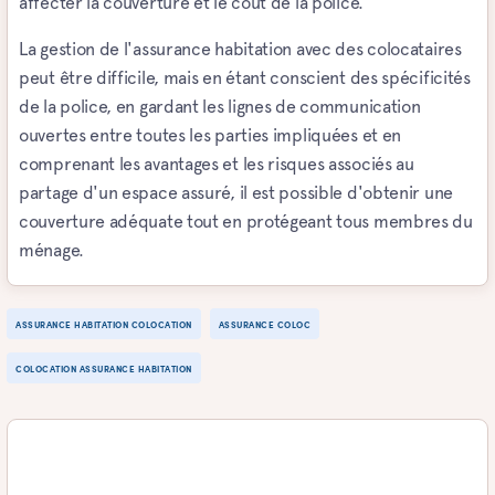
affecter la couverture et le coût de la police.
La gestion de l'assurance habitation avec des colocataires
peut être difficile, mais en étant conscient des spécificités
de la police, en gardant les lignes de communication
ouvertes entre toutes les parties impliquées et en
comprenant les avantages et les risques associés au
partage d'un espace assuré, il est possible d'obtenir une
couverture adéquate tout en protégeant tous membres du
ménage.
ASSURANCE HABITATION COLOCATION
ASSURANCE COLOC
COLOCATION ASSURANCE HABITATION