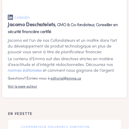
Linkedin
Jacomo Deschatelets
, CMO & Co-fondateur, Conseiller en
sécurité financière certifié
Jacomo est l’un de nos Cofondateurs et un maître dans l’art
du développement de produit technologique en plus de
pouvoir vous servir à titre de planificateur financier.
Le contenu d'Emma suit des directives strictes en matière
d'exactitude et d'intégrité
rédactionnelles. Découvrez nos
normes éditoriales
et comment nous gagnons de l'argent.
Questions? Écrivez-nous à
editorial@emma.ca
Voir la page auteur
EN VEDETTE
COMPARAISON ASSURANCE HABITATION