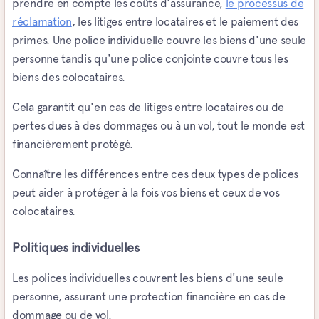
prendre en compte les coûts d'assurance,
le processus de
réclamation
, les litiges entre locataires et le paiement des
primes. Une police individuelle couvre les biens d'une seule
personne tandis qu'une police conjointe couvre tous les
biens des colocataires.
Cela garantit qu'en cas de litiges entre locataires ou de
pertes dues à des dommages ou à un vol, tout le monde est
financièrement protégé.
Connaître les différences entre ces deux types de polices
peut aider à protéger à la fois vos biens et ceux de vos
colocataires.
Politiques individuelles
Les polices individuelles couvrent les biens d'une seule
personne, assurant une protection financière en cas de
dommage ou de vol.