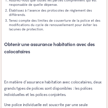
Assurez-vous que toutes les parties comprennent qui est
responsable de quelle dépense.
Établissez à l'avance des protocoles de règlement des
différends.
Tenez compte des limites de couverture de la police et des
modifications du cycle de renouvellement pour éviter les
lacunes de protection.
Obtenir une assurance habitation avec des
colocataires
En matière d'assurance habitation avec colocataires, deux
grands types de polices sont disponibles : les polices
individuelles et les polices conjointes.
Une police individuelle est souscrite par une seule