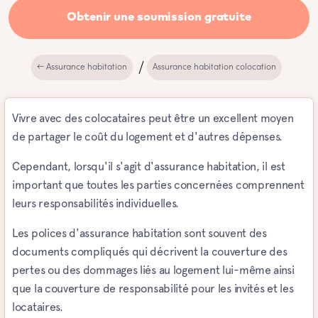
Obtenir une soumission gratuite
← Assurance habitation
Assurance habitation colocation
Vivre avec des colocataires peut être un excellent moyen
de partager le coût du logement et d'autres dépenses.
Cependant, lorsqu'il s'agit d'assurance habitation, il est
important que toutes les parties concernées comprennent
leurs responsabilités individuelles.
Les polices d'assurance habitation sont souvent des
documents compliqués qui décrivent la couverture des
pertes ou des dommages liés au logement lui-même ainsi
que la couverture de responsabilité pour les invités et les
locataires.