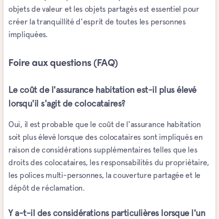
objets de valeur et les objets partagés est essentiel pour
créer la tranquillité d'esprit de toutes les personnes
impliquées.
Foire aux questions (FAQ)
Le coût de l'assurance habitation est-il plus élevé
lorsqu'il s'agit de colocataires?
Oui, il est probable que le coût de l'assurance habitation
soit plus élevé lorsque des colocataires sont impliqués en
raison de considérations supplémentaires telles que les
droits des colocataires, les responsabilités du propriétaire,
les polices multi-personnes, la couverture partagée et le
dépôt de réclamation.
Y a-t-il des considérations particulières lorsque l'un