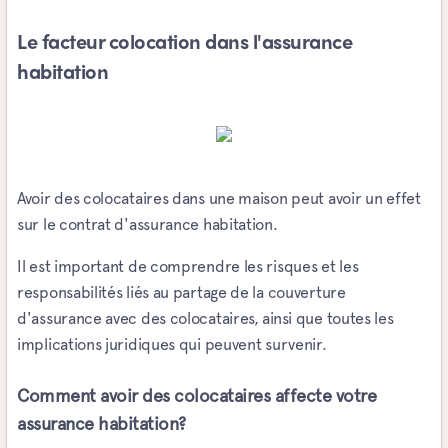
Le facteur colocation dans l'assurance
habitation
Avoir des colocataires dans une maison peut avoir un effet
sur le contrat d'assurance habitation.
Il est important de comprendre les risques et les
responsabilités liés au partage de la couverture
d'assurance avec des colocataires, ainsi que toutes les
implications juridiques qui peuvent survenir.
Comment avoir des colocataires affecte votre
assurance habitation?