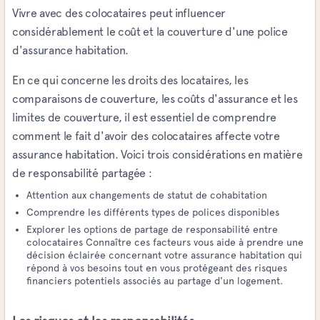
Vivre avec des colocataires peut influencer
considérablement le coût et la couverture d'une police
d'assurance habitation.
En ce qui concerne les droits des locataires, les
comparaisons de couverture, les coûts d'assurance et les
limites de couverture, il est essentiel de comprendre
comment le fait d'avoir des colocataires affecte votre
assurance habitation. Voici trois considérations en matière
de responsabilité partagée :
Attention aux changements de statut de cohabitation
Comprendre les différents types de polices disponibles
Explorer les options de partage de responsabilité entre
colocataires Connaître ces facteurs vous aide à prendre une
décision éclairée concernant votre assurance habitation qui
répond à vos besoins tout en vous protégeant des risques
financiers potentiels associés au partage d'un logement.