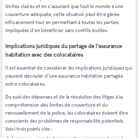
limites claires et en s'assurant que tout le monde a une
couverture adéquate, cette situation peut être gérée
efficacement tout en permettant à toutes les parties
impliquées d'en bénéficier sans conflits inutiles.
Implications juridiques du partage de l'assurance
habitation avec des colocataires
Il est essentiel de considérer les implications juridiques qui
peuvent découler d'une assurance habitation partagée
entre colocataires.
Du suivi des dépenses et de la résolution des litiges à la
compréhension des limites de couverture et du
renouvellement de la police, les colocataires doivent être
conscients des problèmes de responsabilité potentiels.
Voici trois points clés :