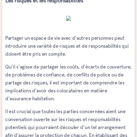
Les risques et les responsabilités
Partager un espace de vie avec d'autres personnes peut
introduire une variété de risques et de responsabilités qui
doivent être pris en compte.
Qu'il s'agisse de partager les coûts, d'écarts de couverture,
de problèmes de confiance, de conflits de police ou de
partage des risques, il est important de comprendre les
implications d'avoir des colocataires en matière
d'assurance habitation.
Il est crucial que toutes les parties concernées aient une
conversation ouverte sur les risques et responsabilités
potentiels qui pourraient découler d'un tel arrangement
afin d'assurer la protection de chacun. En établissant des