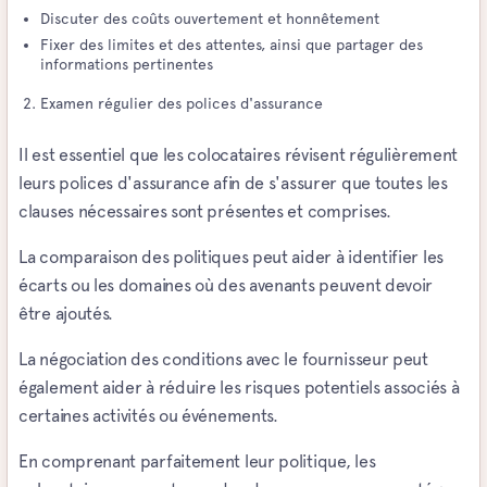
Discuter des coûts ouvertement et honnêtement
Fixer des limites et des attentes, ainsi que partager des
informations pertinentes
Examen régulier des polices d'assurance
Il est essentiel que les colocataires révisent régulièrement
leurs polices d'assurance afin de s'assurer que toutes les
clauses nécessaires sont présentes et comprises.
La comparaison des politiques peut aider à identifier les
écarts ou les domaines où des avenants peuvent devoir
être ajoutés.
La négociation des conditions avec le fournisseur peut
également aider à réduire les risques potentiels associés à
certaines activités ou événements.
En comprenant parfaitement leur politique, les