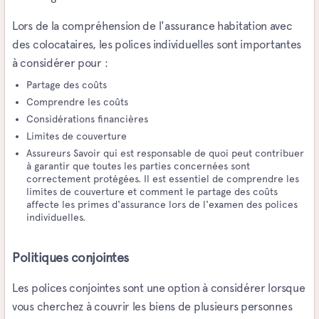
Lors de la compréhension de l'assurance habitation avec
des colocataires, les polices individuelles sont importantes
à considérer pour :
Partage des coûts
Comprendre les coûts
Considérations financières
Limites de couverture
Assureurs Savoir qui est responsable de quoi peut contribuer
à garantir que toutes les parties concernées sont
correctement protégées. Il est essentiel de comprendre les
limites de couverture et comment le partage des coûts
affecte les primes d'assurance lors de l'examen des polices
individuelles.
Politiques conjointes
Les polices conjointes sont une option à considérer lorsque
vous cherchez à couvrir les biens de plusieurs personnes