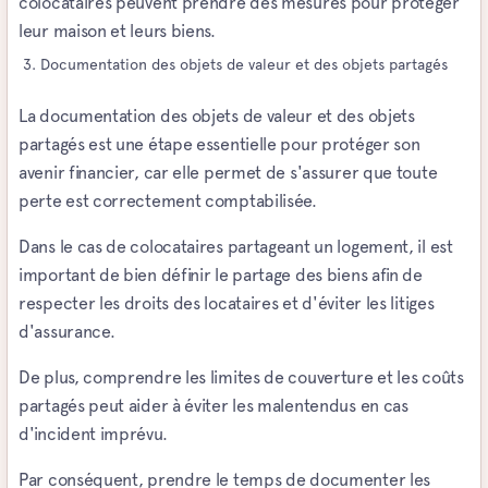
colocataires peuvent prendre des mesures pour protéger
leur maison et leurs biens.
Documentation des objets de valeur et des objets partagés
La documentation des objets de valeur et des objets
partagés est une étape essentielle pour protéger son
avenir financier, car elle permet de s'assurer que toute
perte est correctement comptabilisée.
Dans le cas de colocataires partageant un logement, il est
important de bien définir le partage des biens afin de
respecter les droits des locataires et d'éviter les litiges
d'assurance.
De plus, comprendre les limites de couverture et les coûts
partagés peut aider à éviter les malentendus en cas
d'incident imprévu.
Par conséquent, prendre le temps de documenter les