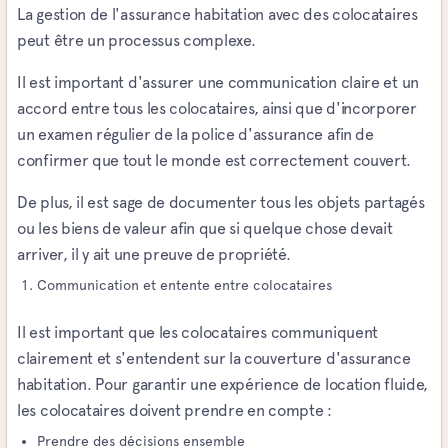
La gestion de l'assurance habitation avec des colocataires
peut être un processus complexe.
Il est important d'assurer une communication claire et un
accord entre tous les colocataires, ainsi que d'incorporer
un examen régulier de la police d'assurance afin de
confirmer que tout le monde est correctement couvert.
De plus, il est sage de documenter tous les objets partagés
ou les biens de valeur afin que si quelque chose devait
arriver, il y ait une preuve de propriété.
Communication et entente entre colocataires
Il est important que les colocataires communiquent
clairement et s'entendent sur la couverture d'assurance
habitation. Pour garantir une expérience de location fluide,
les colocataires doivent prendre en compte :
Prendre des décisions ensemble