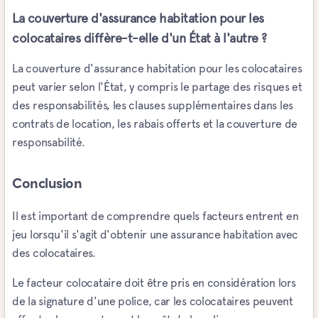
La couverture d'assurance habitation pour les
colocataires diffère-t-elle d'un État à l'autre ?
La couverture d'assurance habitation pour les colocataires
peut varier selon l'État, y compris le partage des risques et
des responsabilités, les clauses supplémentaires dans les
contrats de location, les rabais offerts et la couverture de
responsabilité.
Conclusion
Il est important de comprendre quels facteurs entrent en
jeu lorsqu'il s'agit d'obtenir une assurance habitation avec
des colocataires.
Le facteur colocataire doit être pris en considération lors
de la signature d'une police, car les colocataires peuvent