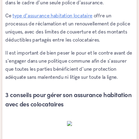
dans le cadre d'une seule police d'assurance.
Ce
type d'assurance habitation locataire
offre un
processus de réclamation et un renouvellement de police
uniques, avec des limites de couverture et des montants
déductibles partagés entre les colocataires.
Il est important de bien peser le pour et le contre avant de
s'engager dans une politique commune afin de s'assurer
que toutes les parties bénéficient d'une protection
adéquate sans malentendu ni litige sur toute la ligne.
3 conseils pour gérer son assurance habitation
avec des colocataires