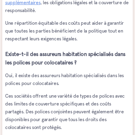
supplémentaires
, les obligations légales et la couverture de
responsabilité.
Une répartition équitable des coûts peut aider à garantir
que toutes les parties bénéficient de la politique tout en
respectant leurs exigences légales.
Existe-t-il des assureurs habitation spécialisés dans
les polices pour colocataires ?
Oui, il existe des assureurs habitation spécialisés dans les
polices pour colocataires.
Ces sociétés offrent une variété de types de polices avec
des limites de couverture spécifiques et des coûts
partagés. Des polices conjointes peuvent également être
disponibles pour garantir que tous les droits des
colocataires sont protégés.