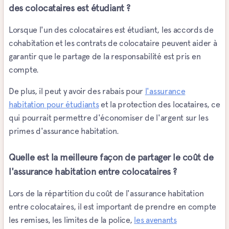
des colocataires est étudiant ?
Lorsque l'un des colocataires est étudiant, les accords de
cohabitation et les contrats de colocataire peuvent aider à
garantir que le partage de la responsabilité est pris en
compte.
De plus, il peut y avoir des rabais pour
l'assurance
habitation pour étudiants
et la protection des locataires, ce
qui pourrait permettre d'économiser de l'argent sur les
primes d'assurance habitation.
Quelle est la meilleure façon de partager le coût de
l'assurance habitation entre colocataires ?
Lors de la répartition du coût de l'assurance habitation
entre colocataires, il est important de prendre en compte
les remises, les limites de la police,
les avenants