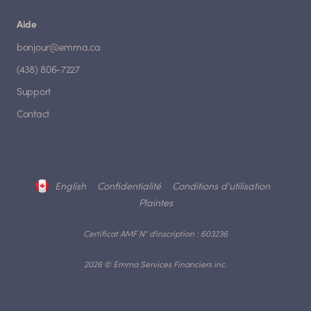
Aide
bonjour@emma.ca
(438) 806-7227
Support
Contact
English
Confidentialité
Conditions d'utilisation
Plaintes
Certificat AMF N° d'inscription : 603236
2026 © Emma Services Financiers inc.