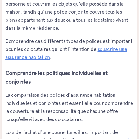
personne et couvrira les objets qu'elle possède dans la
maison, tandis qu'une police conjointe couvre tous les
biens appartenant aux deux ou à tous les locataires vivant
dans la même résidence.
Comprendre ces différents types de polices est important
pour les colocataires qui ont l'intention de
souscrire une
assurance habitation
.
Comprendre les politiques individuelles et
conjointes
La comparaison des polices d'assurance habitation
individuelles et conjointes est essentielle pour comprendre
la couverture et la responsabilité que chacune offre
lorsqu'elle vit avec des colocataires.
Lors de l'achat d'une couverture, il est important de