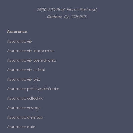
7900-300 Boul. Pierre-Bertrand
Québec, Qc, G2J 0C5
Assurance
Assurance vie
Assurance vie temporaire
Assurance vie permanente
Assurance vie enfant
Assurance vie prix
Assurance prêt hypothécaire
Assurance collective
Assurance voyage
Assurance animaux
Assurance auto