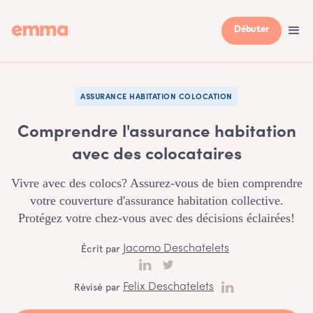
Débuter
ASSURANCE HABITATION COLOCATION
‍Comprendre l'assurance habitation
avec des colocataires
Vivre avec des colocs? Assurez-vous de bien comprendre
votre couverture d'assurance habitation collective.
Protégez votre chez-vous avec des décisions éclairées!
Écrit par
Jacomo Deschatelets
Révisé par
Felix Deschatelets