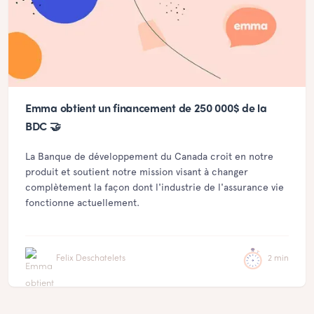
Emma obtient un financement de 250 000$ de la
BDC 🤝
La Banque de développement du Canada croit en notre
produit et soutient notre mission visant à changer
complètement la façon dont l'industrie de l'assurance vie
fonctionne actuellement.
Felix Deschatelets
2 min