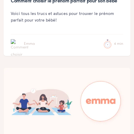
Comment choisir le prénom parfait pour son bébé
Voici tous les trucs et astuces pour trouver le prénom
parfait pour votre bébé!
Emma
4 min