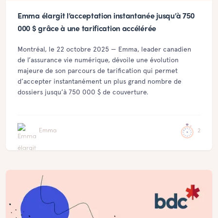
Emma élargit l’acceptation instantanée jusqu’à 750
000 $ grâce à une tarification accélérée
Montréal, le 22 octobre 2025 — Emma, leader canadien
de l’assurance vie numérique, dévoile une évolution
majeure de son parcours de tarification qui permet
d’accepter instantanément un plus grand nombre de
dossiers jusqu’à 750 000 $ de couverture.
Emma
2