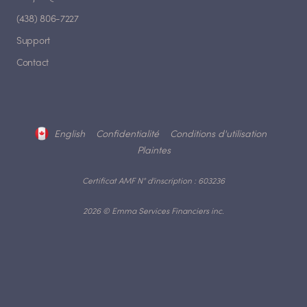
(438) 806-7227
Support
Contact
English
Confidentialité
Conditions d'utilisation
Plaintes
Certificat AMF N° d'inscription : 603236
2026 © Emma Services Financiers inc.