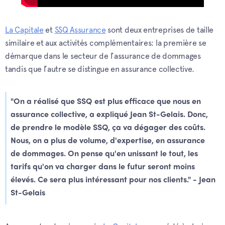
La Capitale
et
SSQ Assurance
sont deux entreprises de taille
similaire et aux activités complémentaires: la première se
démarque dans le secteur de l’assurance de dommages
tandis que l’autre se distingue en assurance collective.
"On a réalisé que SSQ est plus efficace que nous en
assurance collective, a expliqué Jean St-Gelais. Donc,
de prendre le modèle SSQ, ça va dégager des coûts.
Nous, on a plus de volume, d'expertise, en assurance
de dommages. On pense qu'en unissant le tout, les
tarifs qu'on va charger dans le futur seront moins
élevés. Ce sera plus intéressant pour nos clients." - Jean
St-Gelais