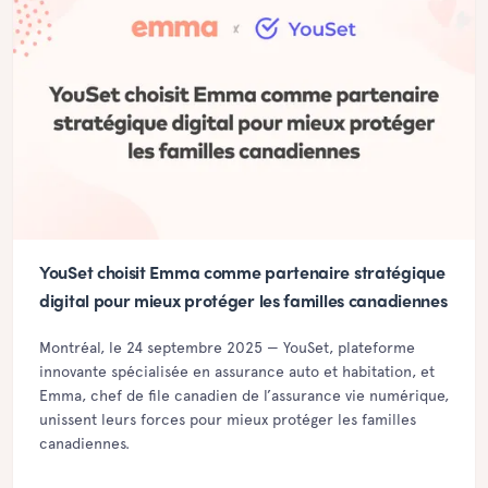
YouSet choisit Emma comme partenaire stratégique
digital pour mieux protéger les familles canadiennes
Montréal, le 24 septembre 2025 — YouSet, plateforme
innovante spécialisée en assurance auto et habitation, et
Emma, chef de file canadien de l’assurance vie numérique,
unissent leurs forces pour mieux protéger les familles
canadiennes.