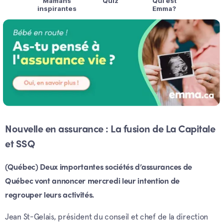
Nouvelle en assurance : La fusion de La Capitale
et SSQ
(Québec) Deux importantes sociétés d’assurances de
Québec vont annoncer mercredi leur intention de
regrouper leurs activités.
Jean St-Gelais, président du conseil et chef de la direction