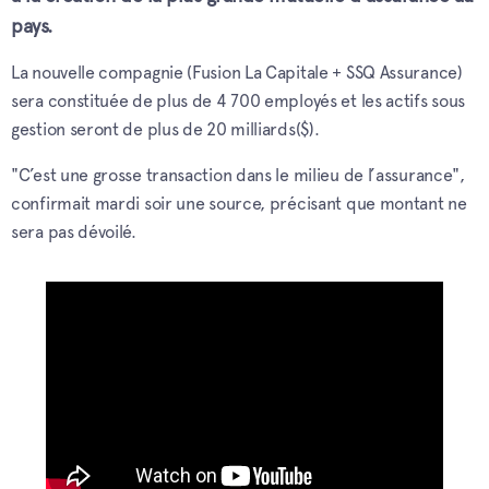
pays.
La nouvelle compagnie (Fusion La Capitale + SSQ Assurance)
sera constituée de plus de 4 700 employés et les actifs sous
gestion seront de plus de 20 milliards($).
"C’est une grosse transaction dans le milieu de l’assurance",
confirmait mardi soir une source, précisant que montant ne
sera pas dévoilé.