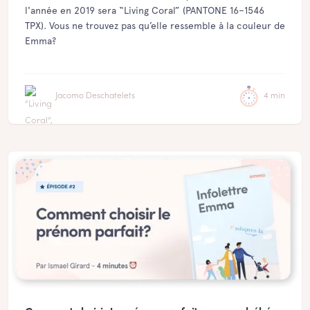
l'année en 2019 sera “Living Coral” (PANTONE 16–1546
TPX). Vous ne trouvez pas qu’elle ressemble à la couleur de
Emma?
Jacomo Deschatelets
4 min