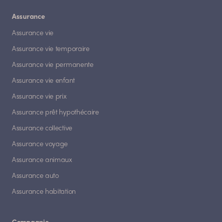
Assurance
Assurance vie
Assurance vie temporaire
Assurance vie permanente
Assurance vie enfant
Assurance vie prix
Assurance prêt hypothécaire
Assurance collective
Assurance voyage
Assurance animaux
Assurance auto
Assurance habitation