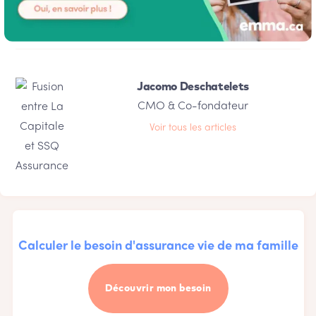
Jacomo Deschatelets
CMO & Co-fondateur
Voir tous les articles
Calculer le besoin d'assurance vie de ma famille
Découvrir mon besoin