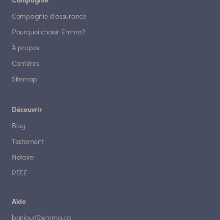
Compagnie
Compagnie d'assurance
Pourquoi choisir Emma?
À propos
Carrières
Sitemap
Découvrir
Blog
Testament
Notaire
REEE
Aide
bonjour@emma.ca