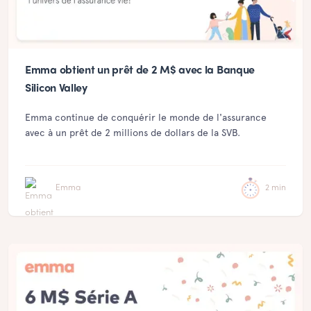
Emma obtient un prêt de 2 M$ avec la Banque
Silicon Valley
Emma continue de conquérir le monde de l'assurance
avec à un prêt de 2 millions de dollars de la SVB.
Emma
2 min