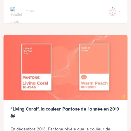
Emma
2
“Living Coral”, la couleur Pantone de l'année en 2019
🌟
En décembre 2018, Pantone révèle que la couleur de