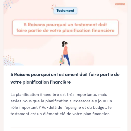
5 Raisons pourquoi un testament doit faire partie de
votre planification financière
La planification financière est très importante, mais
saviez-vous que la planification successorale y joue un
rôle important ? Au-delà de l'épargne et du budget, le
testament est un élément clé de votre plan financier.