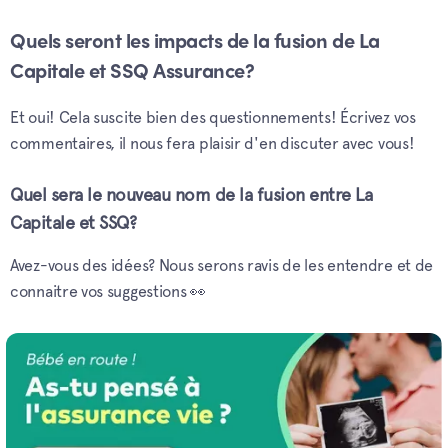
Quels seront les impacts de la fusion de La
Capitale et SSQ Assurance?
Et oui! Cela suscite bien des questionnements! Écrivez vos
commentaires, il nous fera plaisir d'en discuter avec vous!
Quel sera le nouveau nom de la fusion entre La
Capitale et SSQ?
Avez-vous des idées? Nous serons ravis de les entendre et de
connaitre vos suggestions 👀