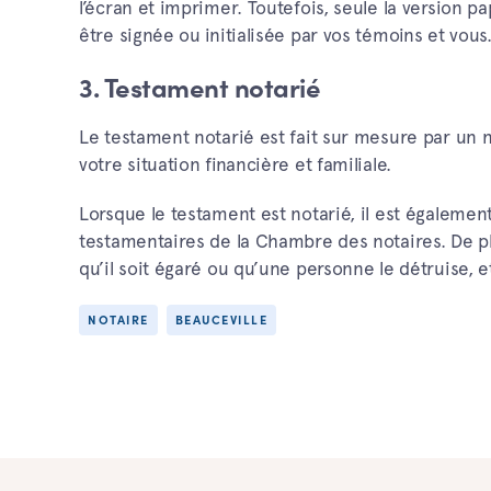
l’écran et imprimer. Toutefois, seule la version 
être signée ou initialisée par vos témoins et vous
3. Testament notarié
Le testament notarié est fait sur mesure par un 
votre situation financière et familiale.
Lorsque le testament est notarié, il est également
testamentaires de la Chambre des notaires. De plus
qu’il soit égaré ou qu’une personne le détruise, et 
NOTAIRE
BEAUCEVILLE