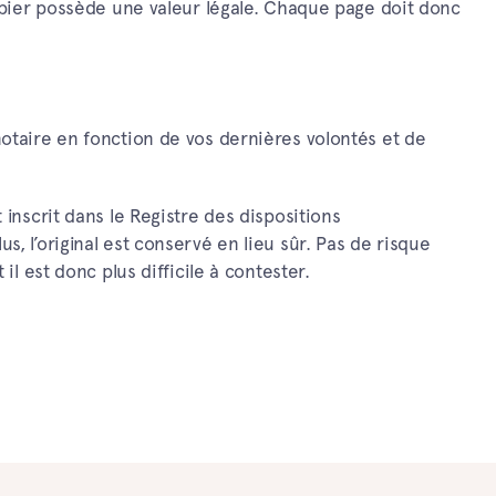
papier possède une valeur légale. Chaque page doit donc
.
notaire en fonction de vos dernières volontés et de
 inscrit dans le Registre des dispositions
, l’original est conservé en lieu sûr. Pas de risque
il est donc plus difficile à contester.