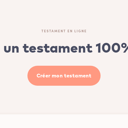
TESTAMENT EN LIGNE
 un testament 100%
Créer mon testament