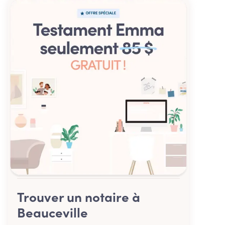
Trouver un notaire à
Beauceville