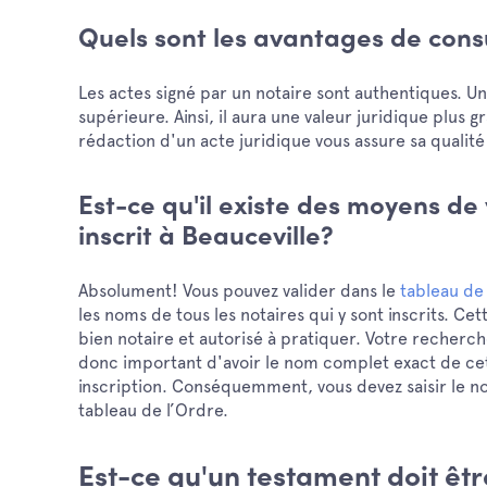
Quels sont les avantages de consu
Les actes signé par un notaire sont authentiques. Un
supérieure. Ainsi, il aura une valeur juridique plus 
rédaction d'un acte juridique vous assure sa qualité
Est-ce qu'il existe des moyens de v
inscrit à Beauceville?
Absolument! Vous pouvez valider dans le
tableau de
les noms de tous les notaires qui y sont inscrits. C
bien notaire et autorisé à pratiquer. Votre recherch
donc important d'avoir le nom complet exact de cet
inscription. Conséquemment, vous devez saisir le no
tableau de l’Ordre.
Est-ce qu'un testament doit êtr