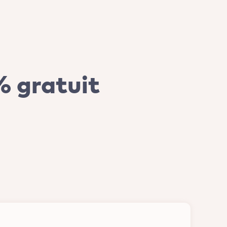
 gratuit