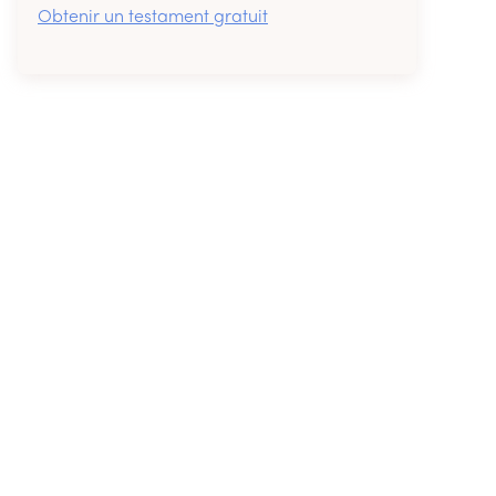
Obtenir un testament gratuit