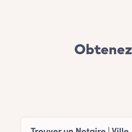
Obtenez