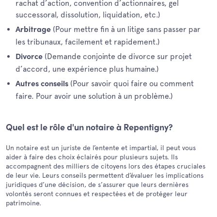
rachat d’action, convention d’actionnaires, gel
successoral, dissolution, liquidation, etc.)
(Pour mettre fin à un litige sans passer par
Arbitrage
les tribunaux, facilement et rapidement.)
(Demande conjointe de divorce sur projet
Divorce
d’accord, une expérience plus humaine.)
(Pour savoir quoi faire ou comment
Autres conseils
faire. Pour avoir une solution à un problème.)
Quel est le rôle d'un notaire à Repentigny?
Un notaire est un juriste de l’entente et impartial, il peut vous
aider à faire des choix éclairés pour plusieurs sujets. Ils
accompagnent des milliers de citoyens lors des étapes cruciales
de leur vie. Leurs conseils permettent d’évaluer les implications
juridiques d’une décision, de s’assurer que leurs dernières
volontés seront connues et respectées et de protéger leur
patrimoine.