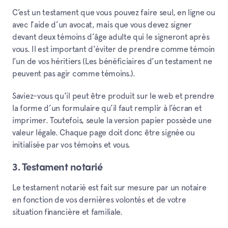
C’est un testament que vous pouvez faire seul, en ligne ou
avec l’aide d’un avocat, mais que vous devez signer
devant deux témoins d’âge adulte qui le signeront après
vous. Il est important d'éviter de prendre comme témoin
l’un de vos héritiers (Les bénéficiaires d’un testament ne
peuvent pas agir comme témoins.).
Saviez-vous qu'il peut être produit sur le web et prendre
la forme d’un formulaire qu’il faut remplir à l’écran et
imprimer. Toutefois, seule la version papier possède une
valeur légale. Chaque page doit donc être signée ou
initialisée par vos témoins et vous.
3. Testament notarié
Le testament notarié est fait sur mesure par un notaire
en fonction de vos dernières volontés et de votre
situation financière et familiale.