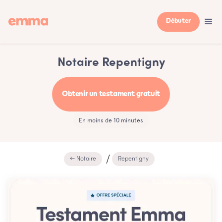
Débuter
Notaire Repentigny
Obtenir un testament gratuit
En moins de 10 minutes
← Notaire
Repentigny