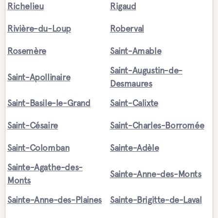
Richelieu
Rigaud
Rivière-du-Loup
Roberval
Rosemère
Saint-Amable
Saint-Augustin-de-
Saint-Apollinaire
Desmaures
Saint-Basile-le-Grand
Saint-Calixte
Saint-Césaire
Saint-Charles-Borromée
Saint-Colomban
Sainte-Adèle
Sainte-Agathe-des-
Sainte-Anne-des-Monts
Monts
Sainte-Anne-des-Plaines
Sainte-Brigitte-de-Laval