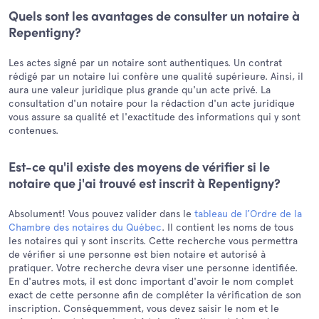
Quels sont les avantages de consulter un notaire à
Repentigny?
Les actes signé par un notaire sont authentiques. Un contrat
rédigé par un notaire lui confère une qualité supérieure. Ainsi, il
aura une valeur juridique plus grande qu'un acte privé. La
consultation d'un notaire pour la rédaction d'un acte juridique
vous assure sa qualité et l'exactitude des informations qui y sont
contenues.
Est-ce qu'il existe des moyens de vérifier si le
notaire que j'ai trouvé est inscrit à Repentigny?
Absolument! Vous pouvez valider dans le
tableau de l’Ordre de la
Chambre des notaires du Québec
. Il contient les noms de tous
les notaires qui y sont inscrits. Cette recherche vous permettra
de vérifier si une personne est bien notaire et autorisé à
pratiquer. Votre recherche devra viser une personne identifiée.
En d'autres mots, il est donc important d'avoir le nom complet
exact de cette personne afin de compléter la vérification de son
inscription. Conséquemment, vous devez saisir le nom et le