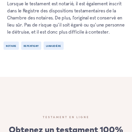
Lorsque le testament est notarié, il est également inscrit
dans le Registre des dispositions testamentaires de la
Chambre des notaires. De plus, l’original est conservé en
lieu sûr. Pas de risque qu’il soit égaré ou qu’une personne
le détruise, et il est donc plus difficile à contester.
NOTAIRE
REPENTIGNY
LANAUDIÈRE
TESTAMENT EN LIGNE
Obtenez un testament 100%