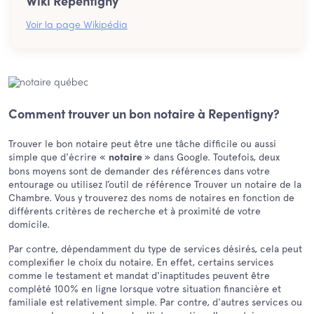
Wiki Repentigny
Voir la page Wikipédia
Comment trouver un bon notaire à Repentigny?
Trouver le bon notaire peut être une tâche difficile ou aussi
simple que d'écrire «
» dans Google. Toutefois, deux
notaire
bons moyens sont de demander des références dans votre
entourage ou utilisez l’outil de référence Trouver un notaire de la
Chambre. Vous y trouverez des noms de notaires en fonction de
différents critères de recherche et à proximité de votre
domicile.
Par contre, dépendamment du type de services désirés, cela peut
complexifier le choix du notaire. En effet, certains services
comme le testament et mandat d'inaptitudes peuvent être
complété 100% en ligne lorsque votre situation financière et
familiale est relativement simple. Par contre, d'autres services ou