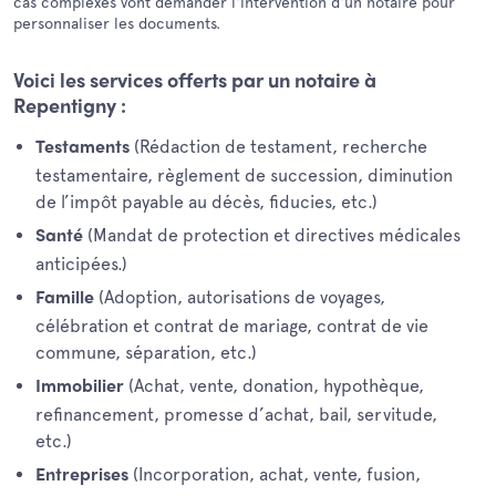
cas complexes vont demander l'intervention d'un notaire pour
personnaliser les documents.
Voici les services offerts par un notaire à
Repentigny :
(Rédaction de testament, recherche
Testaments
testamentaire, règlement de succession, diminution
de l’impôt payable au décès, fiducies, etc.)
(Mandat de protection et directives médicales
Santé
anticipées.)
(Adoption, autorisations de voyages,
Famille
célébration et contrat de mariage, contrat de vie
commune, séparation, etc.)
(Achat, vente, donation, hypothèque,
Immobilier
refinancement, promesse d’achat, bail, servitude,
etc.)
(Incorporation, achat, vente, fusion,
Entreprises