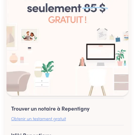
Trouver un notaire à Repentigny
Obtenir un testament gratuit