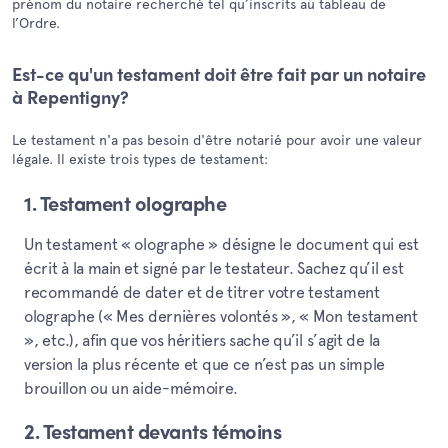
prénom du notaire recherché tel qu’inscrits au tableau de
l’Ordre.
Est-ce qu'un testament doit être fait par un notaire
à Repentigny?
Le testament n'a pas besoin d'être notarié pour avoir une valeur
légale. Il existe trois types de testament:
1. Testament olographe
Un testament « olographe » désigne le document qui est
écrit à la main et signé par le testateur. Sachez qu’il est
recommandé de dater et de titrer votre testament
olographe (« Mes dernières volontés », « Mon testament
», etc.), afin que vos héritiers sache qu’il s’agit de la
version la plus récente et que ce n’est pas un simple
brouillon ou un aide-mémoire.
2. Testament devants témoins