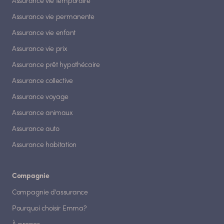
Assurance vie temporaire
Assurance vie permanente
Assurance vie enfant
Assurance vie prix
Assurance prêt hypothécaire
Assurance collective
Assurance voyage
Assurance animaux
Assurance auto
Assurance habitation
Compagnie
Compagnie d'assurance
Pourquoi choisir Emma?