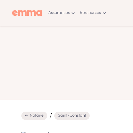
Assurances
Ressources
← Notaire
Saint-Constant