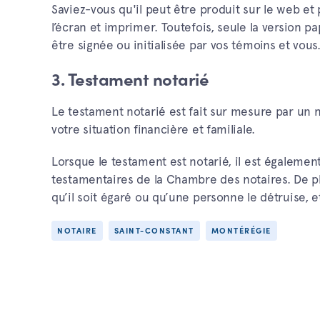
Saviez-vous qu'il peut être produit sur le web et 
l’écran et imprimer. Toutefois, seule la version 
être signée ou initialisée par vos témoins et vous
3. Testament notarié
Le testament notarié est fait sur mesure par un 
votre situation financière et familiale.
Lorsque le testament est notarié, il est également
testamentaires de la Chambre des notaires. De plus
qu’il soit égaré ou qu’une personne le détruise, et 
NOTAIRE
SAINT-CONSTANT
MONTÉRÉGIE