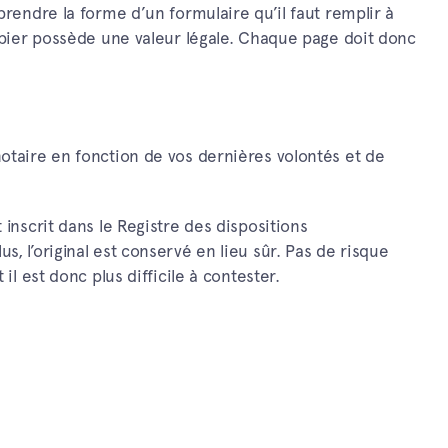
prendre la forme d’un formulaire qu’il faut remplir à
papier possède une valeur légale. Chaque page doit donc
.
notaire en fonction de vos dernières volontés et de
 inscrit dans le Registre des dispositions
, l’original est conservé en lieu sûr. Pas de risque
il est donc plus difficile à contester.