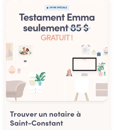
Trouver un notaire à
Saint-Constant