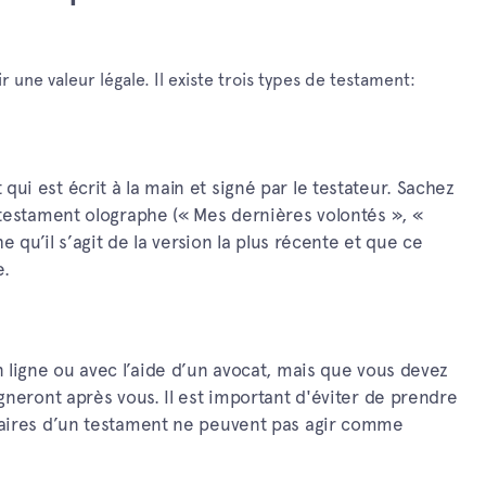
 une valeur légale. Il existe trois types de testament:
i est écrit à la main et signé par le testateur. Sachez
 testament olographe (« Mes dernières volontés », «
e qu’il s’agit de la version la plus récente et que ce
e.
 ligne ou avec l’aide d’un avocat, mais que vous devez
gneront après vous. Il est important d'éviter de prendre
iaires d’un testament ne peuvent pas agir comme