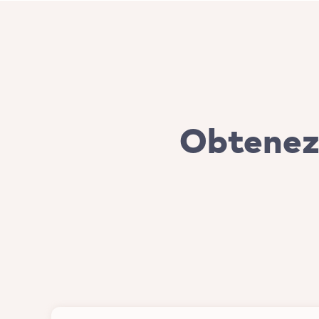
Obtenez