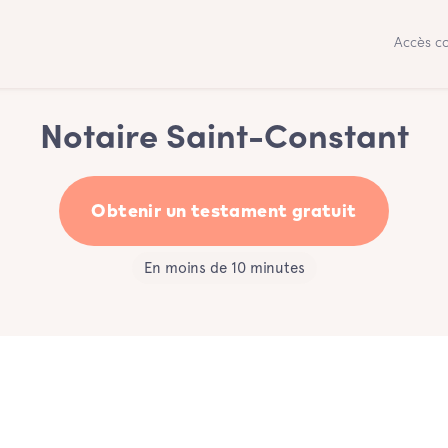
Accès co
Notaire Saint-Constant
Obtenir un testament gratuit
En moins de 10 minutes