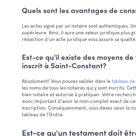
Quels sont les avantages de cons
Les actes signé par un notaire sont authentiques. Un
supérieure. Ainsi, il aura une valeur juridique plus 
rédaction d'un acte juridique vous assure sa qualité
Est-ce qu'il existe des moyens de v
inscrit à Saint-Constant?
Absolument! Vous pouvez valider dans le
tableau de
les noms de tous les notaires qui y sont inscrits. C
bien notaire et autorisé à pratiquer. Votre recherch
donc important d'avoir le nom complet exact de cet
inscription. Conséquemment, vous devez saisir le no
tableau de l’Ordre.
Est-ce qu'un testament doit être