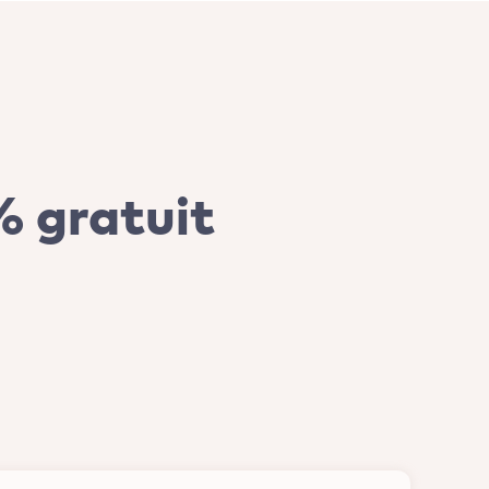
 gratuit