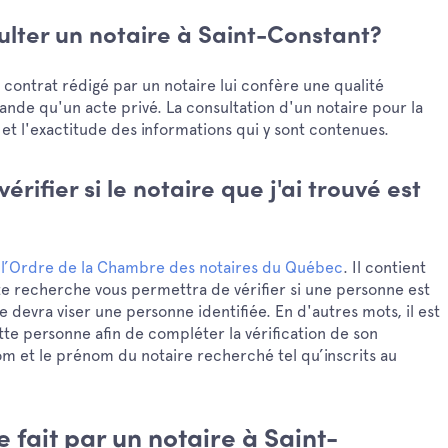
ulter un notaire à Saint-Constant?
 contrat rédigé par un notaire lui confère une qualité
grande qu'un acte privé. La consultation d'un notaire pour la
 et l'exactitude des informations qui y sont contenues.
érifier si le notaire que j'ai trouvé est
 l’Ordre de la Chambre des notaires du Québec
. Il contient
ette recherche vous permettra de vérifier si une personne est
e devra viser une personne identifiée. En d'autres mots, il est
te personne afin de compléter la vérification de son
m et le prénom du notaire recherché tel qu’inscrits au
 fait par un notaire à Saint-