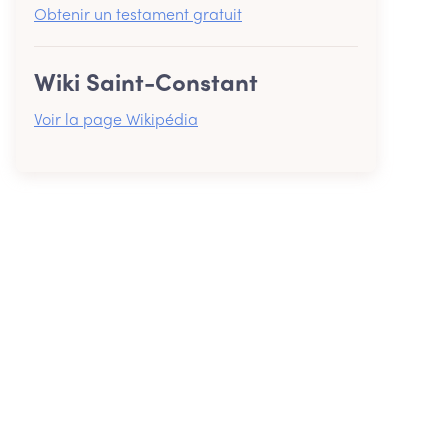
Obtenir un testament gratuit
Wiki Saint-Constant
Voir la page Wikipédia