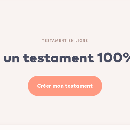
TESTAMENT EN LIGNE
 un testament 100%
Créer mon testament