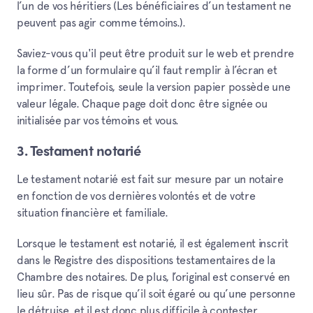
l’un de vos héritiers (Les bénéficiaires d’un testament ne
peuvent pas agir comme témoins.).
Saviez-vous qu'il peut être produit sur le web et prendre
la forme d’un formulaire qu’il faut remplir à l’écran et
imprimer. Toutefois, seule la version papier possède une
valeur légale. Chaque page doit donc être signée ou
initialisée par vos témoins et vous.
3. Testament notarié
Le testament notarié est fait sur mesure par un notaire
en fonction de vos dernières volontés et de votre
situation financière et familiale.
Lorsque le testament est notarié, il est également inscrit
dans le Registre des dispositions testamentaires de la
Chambre des notaires. De plus, l’original est conservé en
lieu sûr. Pas de risque qu’il soit égaré ou qu’une personne
le détruise, et il est donc plus difficile à contester.