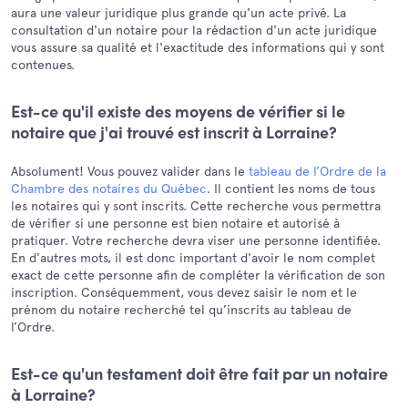
aura une valeur juridique plus grande qu'un acte privé. La
consultation d'un notaire pour la rédaction d'un acte juridique
vous assure sa qualité et l'exactitude des informations qui y sont
contenues.
Est-ce qu'il existe des moyens de vérifier si le
notaire que j'ai trouvé est inscrit à Lorraine?
Absolument! Vous pouvez valider dans le
tableau de l’Ordre de la
Chambre des notaires du Québec
. Il contient les noms de tous
les notaires qui y sont inscrits. Cette recherche vous permettra
de vérifier si une personne est bien notaire et autorisé à
pratiquer. Votre recherche devra viser une personne identifiée.
En d'autres mots, il est donc important d'avoir le nom complet
exact de cette personne afin de compléter la vérification de son
inscription. Conséquemment, vous devez saisir le nom et le
prénom du notaire recherché tel qu’inscrits au tableau de
l’Ordre.
Est-ce qu'un testament doit être fait par un notaire
à Lorraine?