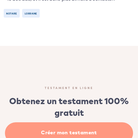
NOTAIRE
LORRAINE
TESTAMENT EN LIGNE
Obtenez un testament 100%
gratuit
Créer mon testament