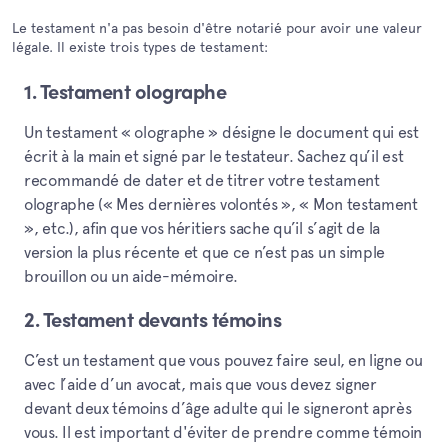
Le testament n'a pas besoin d'être notarié pour avoir une valeur
légale. Il existe trois types de testament:
1. Testament olographe
Un testament « olographe » désigne le document qui est
écrit à la main et signé par le testateur. Sachez qu’il est
recommandé de dater et de titrer votre testament
olographe (« Mes dernières volontés », « Mon testament
», etc.), afin que vos héritiers sache qu’il s’agit de la
version la plus récente et que ce n’est pas un simple
brouillon ou un aide-mémoire.
2. Testament devants témoins
C’est un testament que vous pouvez faire seul, en ligne ou
avec l’aide d’un avocat, mais que vous devez signer
devant deux témoins d’âge adulte qui le signeront après
vous. Il est important d'éviter de prendre comme témoin