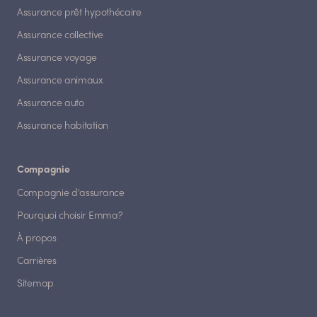
Assurance prêt hypothécaire
Assurance collective
Assurance voyage
Assurance animaux
Assurance auto
Assurance habitation
Compagnie
Compagnie d'assurance
Pourquoi choisir Emma?
À propos
Carrières
Sitemap