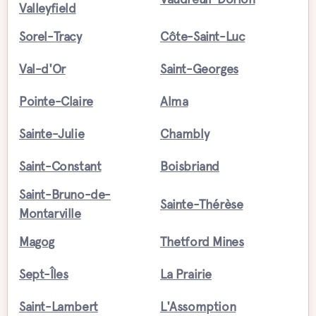
Valleyfield
Sorel-Tracy
Côte-Saint-Luc
Val-d'Or
Saint-Georges
Pointe-Claire
Alma
Sainte-Julie
Chambly
Saint-Constant
Boisbriand
Saint-Bruno-de-
Sainte-Thérèse
Montarville
Magog
Thetford Mines
Sept-Îles
La Prairie
Saint-Lambert
L'Assomption