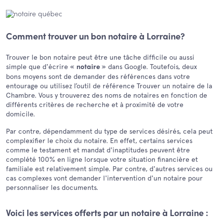
Comment trouver un bon notaire à Lorraine?
Trouver le bon notaire peut être une tâche difficile ou aussi
simple que d'écrire «
» dans Google. Toutefois, deux
notaire
bons moyens sont de demander des références dans votre
entourage ou utilisez l’outil de référence Trouver un notaire de la
Chambre. Vous y trouverez des noms de notaires en fonction de
différents critères de recherche et à proximité de votre
domicile.
Par contre, dépendamment du type de services désirés, cela peut
complexifier le choix du notaire. En effet, certains services
comme le testament et mandat d'inaptitudes peuvent être
complété 100% en ligne lorsque votre situation financière et
familiale est relativement simple. Par contre, d'autres services ou
cas complexes vont demander l'intervention d'un notaire pour
personnaliser les documents.
Voici les services offerts par un notaire à Lorraine :