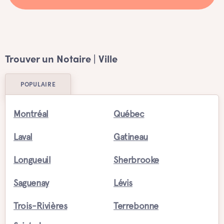
Trouver un Notaire | Ville
POPULAIRE
Montréal
Québec
Laval
Gatineau
Longueuil
Sherbrooke
Saguenay
Lévis
Trois-Rivières
Terrebonne