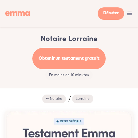
Débuter
Notaire Lorraine
Obtenir un testament gratuit
En moins de 10 minutes
← Notaire
Lorraine