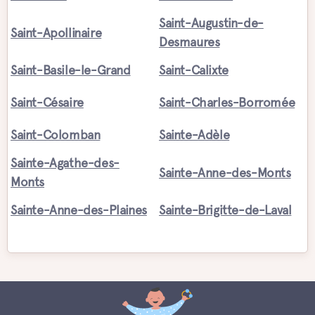
Saint-Augustin-de-
Saint-Apollinaire
Desmaures
Saint-Basile-le-Grand
Saint-Calixte
Saint-Césaire
Saint-Charles-Borromée
Saint-Colomban
Sainte-Adèle
Sainte-Agathe-des-
Sainte-Anne-des-Monts
Monts
Sainte-Anne-des-Plaines
Sainte-Brigitte-de-Laval