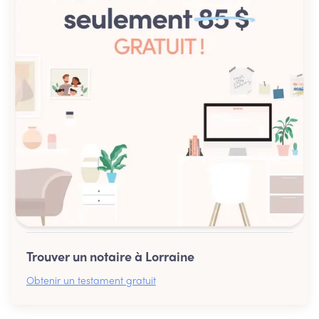
Trouver un notaire à Lorraine
Obtenir un testament gratuit