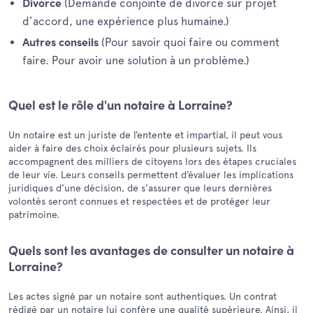
(Demande conjointe de divorce sur projet
Divorce
d’accord, une expérience plus humaine.)
(Pour savoir quoi faire ou comment
Autres conseils
faire. Pour avoir une solution à un problème.)
Quel est le rôle d'un notaire à Lorraine?
Un notaire est un juriste de l’entente et impartial, il peut vous
aider à faire des choix éclairés pour plusieurs sujets. Ils
accompagnent des milliers de citoyens lors des étapes cruciales
de leur vie. Leurs conseils permettent d’évaluer les implications
juridiques d’une décision, de s’assurer que leurs dernières
volontés seront connues et respectées et de protéger leur
patrimoine.
Quels sont les avantages de consulter un notaire à
Lorraine?
Les actes signé par un notaire sont authentiques. Un contrat
rédigé par un notaire lui confère une qualité supérieure. Ainsi, il