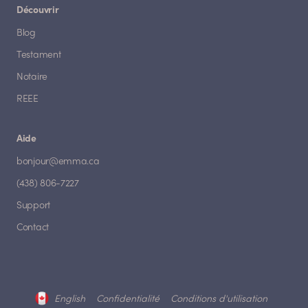
Découvrir
Blog
Testament
Notaire
REEE
Aide
bonjour@emma.ca
(438) 806-7227
Support
Contact
English
Confidentialité
Conditions d'utilisation