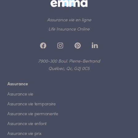
Assurance vie en ligne
Life Insurance Online
7900-300 Boul. Pierre-Bertrand
Québec, Qc, G2J 0C5
Assurance
Assurance vie
Assurance vie temporaire
Assurance vie permanente
Assurance vie enfant
Assurance vie prix