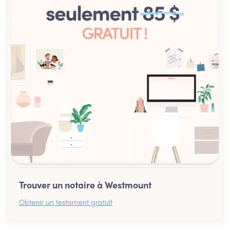
Trouver un notaire à Westmount
Obtenir un testament gratuit