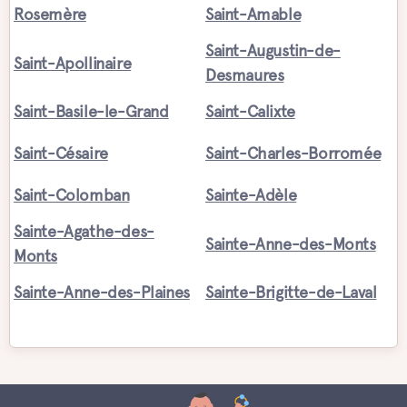
Rosemère
Saint-Amable
Saint-Augustin-de-
Saint-Apollinaire
Desmaures
Saint-Basile-le-Grand
Saint-Calixte
Saint-Césaire
Saint-Charles-Borromée
Saint-Colomban
Sainte-Adèle
Sainte-Agathe-des-
Sainte-Anne-des-Monts
Monts
Sainte-Anne-des-Plaines
Sainte-Brigitte-de-Laval