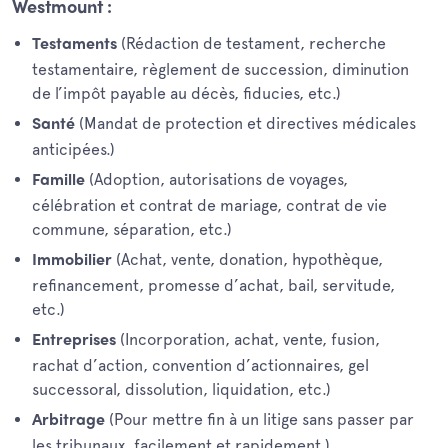
Westmount :
(Rédaction de testament, recherche
Testaments
testamentaire, règlement de succession, diminution
de l’impôt payable au décès, fiducies, etc.)
(Mandat de protection et directives médicales
Santé
anticipées.)
(Adoption, autorisations de voyages,
Famille
célébration et contrat de mariage, contrat de vie
commune, séparation, etc.)
(Achat, vente, donation, hypothèque,
Immobilier
refinancement, promesse d’achat, bail, servitude,
etc.)
(Incorporation, achat, vente, fusion,
Entreprises
rachat d’action, convention d’actionnaires, gel
successoral, dissolution, liquidation, etc.)
(Pour mettre fin à un litige sans passer par
Arbitrage
les tribunaux, facilement et rapidement.)