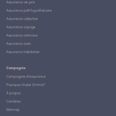
Assurance vie prix
Assurance prêt hypothécaire
Assurance collective
Assurance voyage
Assurance animaux
Assurance auto
Assurance habitation
Compagnie
Compagnie d'assurance
Pourquoi choisir Emma?
À propos
Carrières
Sitemap