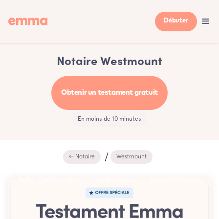
Débuter
Notaire Westmount
Obtenir un testament gratuit
En moins de 10 minutes
← Notaire
Westmount