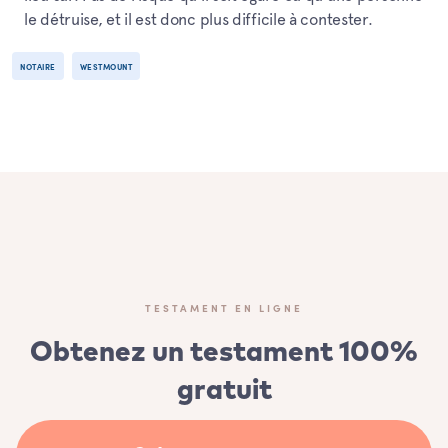
le détruise, et il est donc plus difficile à contester.
NOTAIRE
WESTMOUNT
TESTAMENT EN LIGNE
Obtenez un testament 100%
gratuit