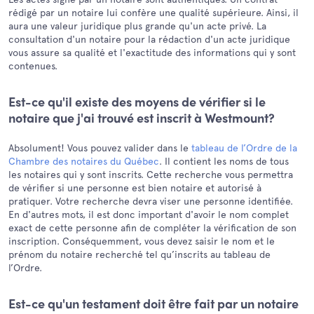
rédigé par un notaire lui confère une qualité supérieure. Ainsi, il
aura une valeur juridique plus grande qu'un acte privé. La
consultation d'un notaire pour la rédaction d'un acte juridique
vous assure sa qualité et l'exactitude des informations qui y sont
contenues.
Est-ce qu'il existe des moyens de vérifier si le
notaire que j'ai trouvé est inscrit à Westmount?
Absolument! Vous pouvez valider dans le
tableau de l’Ordre de la
Chambre des notaires du Québec
. Il contient les noms de tous
les notaires qui y sont inscrits. Cette recherche vous permettra
de vérifier si une personne est bien notaire et autorisé à
pratiquer. Votre recherche devra viser une personne identifiée.
En d'autres mots, il est donc important d'avoir le nom complet
exact de cette personne afin de compléter la vérification de son
inscription. Conséquemment, vous devez saisir le nom et le
prénom du notaire recherché tel qu’inscrits au tableau de
l’Ordre.
Est-ce qu'un testament doit être fait par un notaire