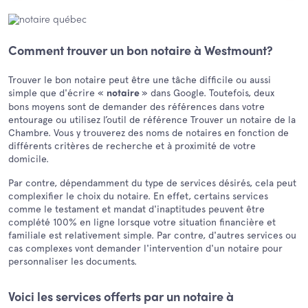
Comment trouver un bon notaire à Westmount?
Trouver le bon notaire peut être une tâche difficile ou aussi
simple que d'écrire «
» dans Google. Toutefois, deux
notaire
bons moyens sont de demander des références dans votre
entourage ou utilisez l’outil de référence Trouver un notaire de la
Chambre. Vous y trouverez des noms de notaires en fonction de
différents critères de recherche et à proximité de votre
domicile.
Par contre, dépendamment du type de services désirés, cela peut
complexifier le choix du notaire. En effet, certains services
comme le testament et mandat d'inaptitudes peuvent être
complété 100% en ligne lorsque votre situation financière et
familiale est relativement simple. Par contre, d'autres services ou
cas complexes vont demander l'intervention d'un notaire pour
personnaliser les documents.
Voici les services offerts par un notaire à