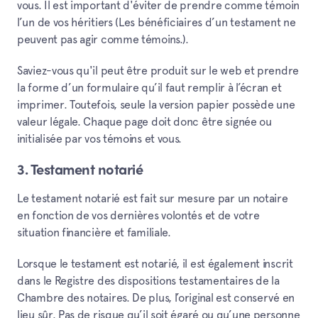
vous. Il est important d'éviter de prendre comme témoin
l’un de vos héritiers (Les bénéficiaires d’un testament ne
peuvent pas agir comme témoins.).
Saviez-vous qu'il peut être produit sur le web et prendre
la forme d’un formulaire qu’il faut remplir à l’écran et
imprimer. Toutefois, seule la version papier possède une
valeur légale. Chaque page doit donc être signée ou
initialisée par vos témoins et vous.
3. Testament notarié
Le testament notarié est fait sur mesure par un notaire
en fonction de vos dernières volontés et de votre
situation financière et familiale.
Lorsque le testament est notarié, il est également inscrit
dans le Registre des dispositions testamentaires de la
Chambre des notaires. De plus, l’original est conservé en
lieu sûr. Pas de risque qu’il soit égaré ou qu’une personne