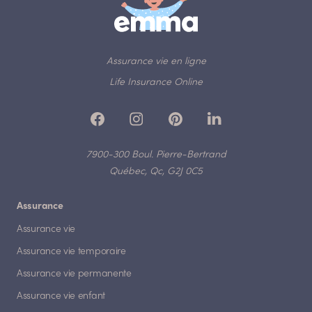
Assurance vie en ligne
Life Insurance Online
7900-300 Boul. Pierre-Bertrand
Québec, Qc, G2J 0C5
Assurance
Assurance vie
Assurance vie temporaire
Assurance vie permanente
Assurance vie enfant