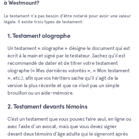
à Westmount?
Le testament n'a pas besoin d'être notarié pour avoir une valeur
légale. Il existe trois types de testament:
1. Testament olographe
Un testament « olographe » désigne le document qui est
écrit à la main et signé par le testateur. Sachez qu’il est
recommandé de dater et de titrer votre testament
olographe (« Mes dernières volontés », « Mon testament
», etc.), afin que vos héritiers sache qu’il s’agit de la
version la plus récente et que ce n’est pas un simple
brouillon ou un aide-mémoire.
2. Testament devants témoins
C’est un testament que vous pouvez faire seul, en ligne ou
avec l’aide d’un avocat, mais que vous devez signer
devant deux témoins d’âge adulte qui le signeront après