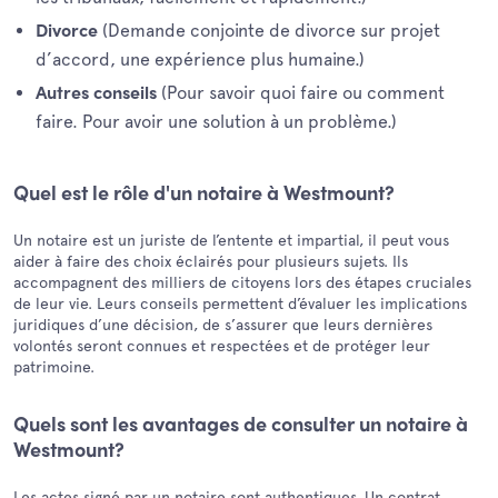
(Demande conjointe de divorce sur projet
Divorce
d’accord, une expérience plus humaine.)
(Pour savoir quoi faire ou comment
Autres conseils
faire. Pour avoir une solution à un problème.)
Quel est le rôle d'un notaire à Westmount?
Un notaire est un juriste de l’entente et impartial, il peut vous
aider à faire des choix éclairés pour plusieurs sujets. Ils
accompagnent des milliers de citoyens lors des étapes cruciales
de leur vie. Leurs conseils permettent d’évaluer les implications
juridiques d’une décision, de s’assurer que leurs dernières
volontés seront connues et respectées et de protéger leur
patrimoine.
Quels sont les avantages de consulter un notaire à
Westmount?
Les actes signé par un notaire sont authentiques. Un contrat