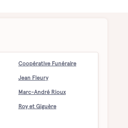
Coopérative Funéraire
Jean Fleury
Marc-André Rioux
Roy et Giguère