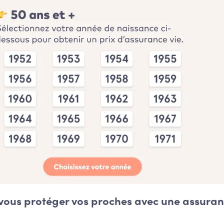
vous protéger vos proches avec une assura