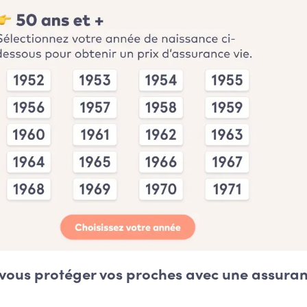
vous protéger vos proches avec une assura