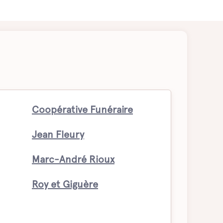
Coopérative Funéraire
Jean Fleury
Marc-André Rioux
Roy et Giguère