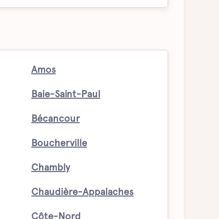
Amos
Baie-Saint-Paul
Bécancour
Boucherville
Chambly
Chaudière-Appalaches
Côte-Nord