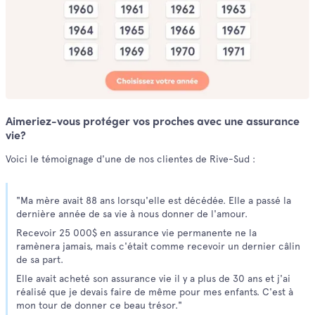
Aimeriez-vous protéger vos proches avec une assurance
vie?
Voici le témoignage d'une de nos clientes de Rive-Sud :
"Ma mère avait 88 ans lorsqu'elle est décédée. Elle a passé la
dernière année de sa vie à nous donner de l'amour.
Recevoir 25 000$ en assurance vie permanente ne la
ramènera jamais, mais c'était comme recevoir un dernier câlin
de sa part.
Elle avait acheté son assurance vie il y a plus de 30 ans et j'ai
réalisé que je devais faire de même pour mes enfants. C'est à
mon tour de donner ce beau trésor."