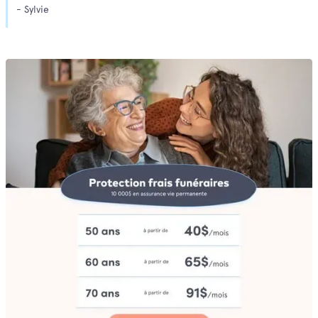
- Sylvie