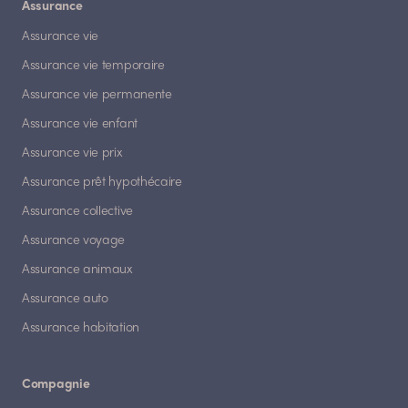
Assurance
Assurance vie
Assurance vie temporaire
Assurance vie permanente
Assurance vie enfant
Assurance vie prix
Assurance prêt hypothécaire
Assurance collective
Assurance voyage
Assurance animaux
Assurance auto
Assurance habitation
Compagnie