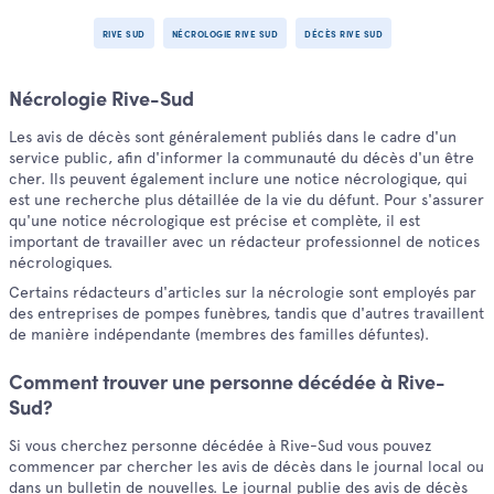
RIVE SUD
NÉCROLOGIE RIVE SUD
DÉCÈS RIVE SUD
Nécrologie Rive-Sud
Les avis de décès sont généralement publiés dans le cadre d'un
service public, afin d'informer la communauté du décès d'un être
cher. Ils peuvent également inclure une notice nécrologique, qui
est une recherche plus détaillée de la vie du défunt. Pour s'assurer
qu'une notice nécrologique est précise et complète, il est
important de travailler avec un rédacteur professionnel de notices
nécrologiques.
Certains rédacteurs d'articles sur la nécrologie sont employés par
des entreprises de pompes funèbres, tandis que d'autres travaillent
de manière indépendante (membres des familles défuntes).
Comment trouver une personne décédée à Rive-
Sud?
Si vous cherchez personne décédée à Rive-Sud vous pouvez
commencer par chercher les avis de décès dans le journal local ou
dans un bulletin de nouvelles. Le journal publie des avis de décès