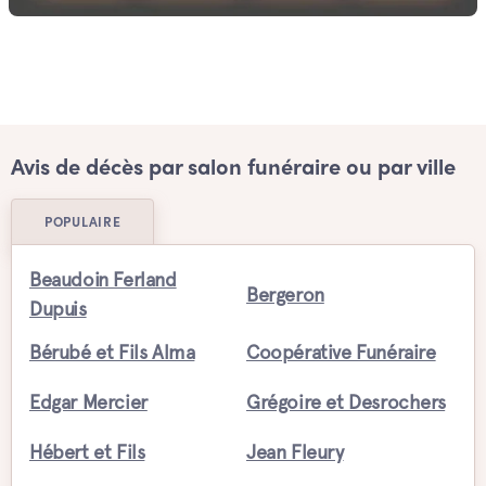
Avis de décès par salon funéraire ou par ville
POPULAIRE
Beaudoin Ferland
Bergeron
Dupuis
Bérubé et Fils Alma
Coopérative Funéraire
Edgar Mercier
Grégoire et Desrochers
Hébert et Fils
Jean Fleury