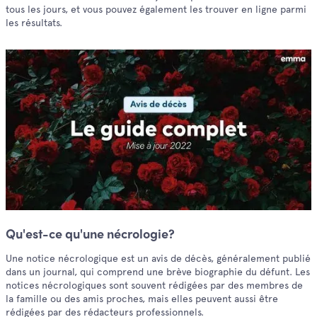
tous les jours, et vous pouvez également les trouver en ligne parmi
les résultats.
Qu'est-ce qu'une nécrologie?
Une notice nécrologique est un avis de décès, généralement publié
dans un journal, qui comprend une brève biographie du défunt. Les
notices nécrologiques sont souvent rédigées par des membres de
la famille ou des amis proches, mais elles peuvent aussi être
rédigées par des rédacteurs professionnels.