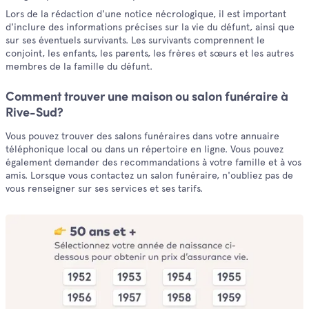
Lors de la rédaction d'une notice nécrologique, il est important
d'inclure des informations précises sur la vie du défunt, ainsi que
sur ses éventuels survivants. Les survivants comprennent le
conjoint, les enfants, les parents, les frères et sœurs et les autres
membres de la famille du défunt.
Comment trouver une maison ou salon funéraire à
Rive-Sud?
Vous pouvez trouver des salons funéraires dans votre annuaire
téléphonique local ou dans un répertoire en ligne. Vous pouvez
également demander des recommandations à votre famille et à vos
amis. Lorsque vous contactez un salon funéraire, n'oubliez pas de
vous renseigner sur ses services et ses tarifs.