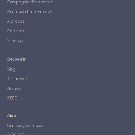
Compagnie d'assurance
Pourquoi choisir Emma?
À propos
Carrières
Sitemap
Découvrir
Blog
Testament
Notaire
REEE
Aide
bonjour@emma.ca