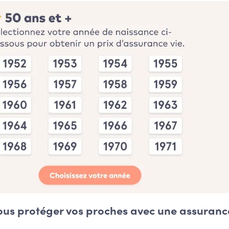
ous protéger vos proches avec une assuranc