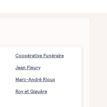
Coopérative Funéraire
Jean Fleury
Marc-André Rioux
Roy et Giguère