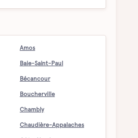
Amos
Baie-Saint-Paul
Bécancour
Boucherville
Chambly
Chaudière-Appalaches