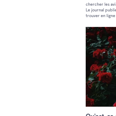
chercher les avi
Le journal publi
trouver en ligne