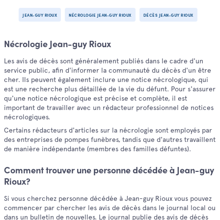
JEAN-GUY RIOUX
NÉCROLOGIE JEAN-GUY RIOUX
DÉCÈS JEAN-GUY RIOUX
Nécrologie Jean-guy Rioux
Les avis de décès sont généralement publiés dans le cadre d'un
service public, afin d'informer la communauté du décès d'un être
cher. Ils peuvent également inclure une notice nécrologique, qui
est une recherche plus détaillée de la vie du défunt. Pour s'assurer
qu'une notice nécrologique est précise et complète, il est
important de travailler avec un rédacteur professionnel de notices
nécrologiques.
Certains rédacteurs d'articles sur la nécrologie sont employés par
des entreprises de pompes funèbres, tandis que d'autres travaillent
de manière indépendante (membres des familles défuntes).
Comment trouver une personne décédée à Jean-guy
Rioux?
Si vous cherchez personne décédée à Jean-guy Rioux vous pouvez
commencer par chercher les avis de décès dans le journal local ou
dans un bulletin de nouvelles. Le journal publie des avis de décès