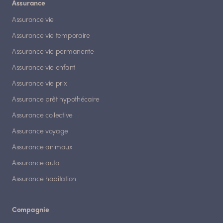
Assurance
Assurance vie
Assurance vie temporaire
Assurance vie permanente
Assurance vie enfant
Assurance vie prix
Assurance prêt hypothécaire
Assurance collective
Assurance voyage
Assurance animaux
Assurance auto
Assurance habitation
Compagnie