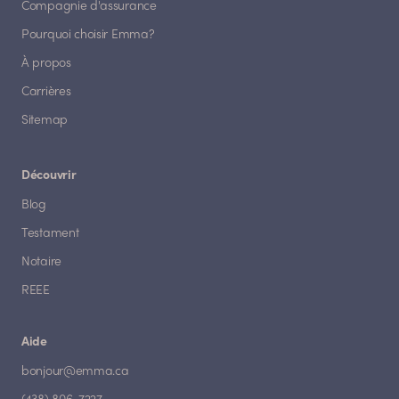
Compagnie d'assurance
Pourquoi choisir Emma?
À propos
Carrières
Sitemap
Découvrir
Blog
Testament
Notaire
REEE
Aide
bonjour@emma.ca