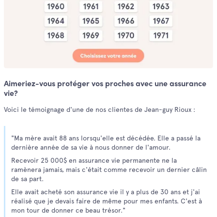
Aimeriez-vous protéger vos proches avec une assurance
vie?
Voici le témoignage d'une de nos clientes de Jean-guy Rioux :
"Ma mère avait 88 ans lorsqu'elle est décédée. Elle a passé la
dernière année de sa vie à nous donner de l'amour.
Recevoir 25 000$ en assurance vie permanente ne la
ramènera jamais, mais c'était comme recevoir un dernier câlin
de sa part.
Elle avait acheté son assurance vie il y a plus de 30 ans et j'ai
réalisé que je devais faire de même pour mes enfants. C'est à
mon tour de donner ce beau trésor."