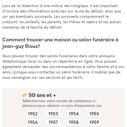
Lors de la rédaction d'une notice nécrologique, il est important
d'inclure des informations précises sur la vie du défunt, ainsi que
sur ses éventuels survivants. Les survivants comprennent le
conjoint, les enfants, les parents, les frères et sœurs et les autres
membres de la famille du défunt.
Comment trouver une maison ou salon funéraire à
Jean-guy Rioux?
Vous pouvez trouver des salons funéraires dans votre annuaire
téléphonique local ou dans un répertoire en ligne. Vous pouvez
également demander des recommandations à votre famille et à vos
amis. Lorsque vous contactez un salon funéraire, n'oubliez pas de
vous renseigner sur ses services et ses tarifs.