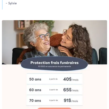
- Sylvie