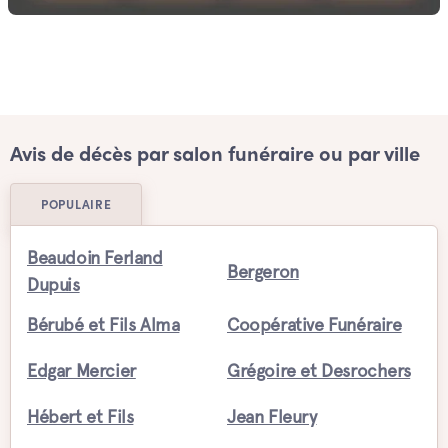
Avis de décès par salon funéraire ou par ville
POPULAIRE
Beaudoin Ferland
Bergeron
Dupuis
Bérubé et Fils Alma
Coopérative Funéraire
Edgar Mercier
Grégoire et Desrochers
Hébert et Fils
Jean Fleury