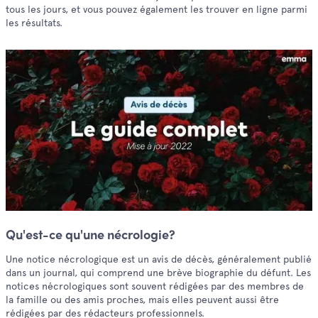
tous les jours, et vous pouvez également les trouver en ligne parmi
les résultats.
Qu'est-ce qu'une nécrologie?
Une notice nécrologique est un avis de décès, généralement publié
dans un journal, qui comprend une brève biographie du défunt. Les
notices nécrologiques sont souvent rédigées par des membres de
la famille ou des amis proches, mais elles peuvent aussi être
rédigées par des rédacteurs professionnels.