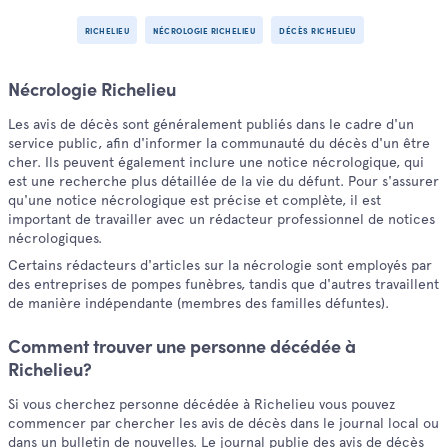
RICHELIEU
NÉCROLOGIE RICHELIEU
DÉCÈS RICHELIEU
Nécrologie Richelieu
Les avis de décès sont généralement publiés dans le cadre d'un
service public, afin d'informer la communauté du décès d'un être
cher. Ils peuvent également inclure une notice nécrologique, qui
est une recherche plus détaillée de la vie du défunt. Pour s'assurer
qu'une notice nécrologique est précise et complète, il est
important de travailler avec un rédacteur professionnel de notices
nécrologiques.
Certains rédacteurs d'articles sur la nécrologie sont employés par
des entreprises de pompes funèbres, tandis que d'autres travaillent
de manière indépendante (membres des familles défuntes).
Comment trouver une personne décédée à
Richelieu?
Si vous cherchez personne décédée à Richelieu vous pouvez
commencer par chercher les avis de décès dans le journal local ou
dans un bulletin de nouvelles. Le journal publie des avis de décès