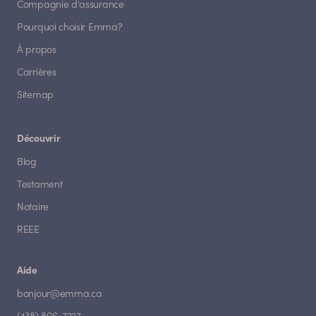
Compagnie d'assurance
Pourquoi choisir Emma?
À propos
Carrières
Sitemap
Découvrir
Blog
Testament
Notaire
REEE
Aide
bonjour@emma.ca