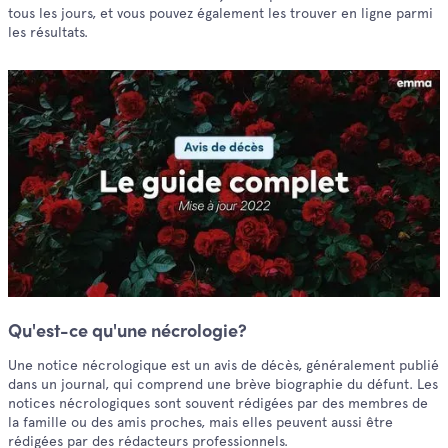
tous les jours, et vous pouvez également les trouver en ligne parmi
les résultats.
Qu'est-ce qu'une nécrologie?
Une notice nécrologique est un avis de décès, généralement publié
dans un journal, qui comprend une brève biographie du défunt. Les
notices nécrologiques sont souvent rédigées par des membres de
la famille ou des amis proches, mais elles peuvent aussi être
rédigées par des rédacteurs professionnels.