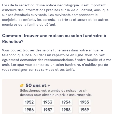
Lors de la rédaction d'une notice nécrologique, il est important
d'inclure des informations précises sur la vie du défunt, ainsi que
sur ses éventuels survivants. Les survivants comprennent le
conjoint, les enfants, les parents, les frères et sœurs et les autres
membres de la famille du défunt.
Comment trouver une maison ou salon funéraire à
Richelieu?
Vous pouvez trouver des salons funéraires dans votre annuaire
téléphonique local ou dans un répertoire en ligne. Vous pouvez
également demander des recommandations à votre famille et à vos
amis. Lorsque vous contactez un salon funéraire, n'oubliez pas de
vous renseigner sur ses services et ses tarifs.