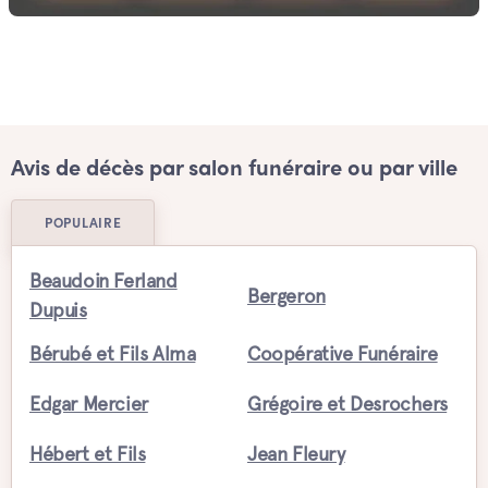
Avis de décès par salon funéraire ou par ville
POPULAIRE
Beaudoin Ferland
Bergeron
Dupuis
Bérubé et Fils Alma
Coopérative Funéraire
Edgar Mercier
Grégoire et Desrochers
Hébert et Fils
Jean Fleury