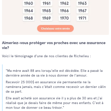
Aimeriez-vous protéger vos proches avec une assurance
vie?
Voici le témoignage d'une de nos clientes de Richelieu :
"Ma mère avait 88 ans lorsqu'elle est décédée. Elle a passé la
dernière année de sa vie à nous donner de l'amour.
Recevoir 25 000$ en assurance vie permanente ne la
ramènera jamais, mais c'était comme recevoir un dernier câlin
de sa part.
Elle avait acheté son assurance vie il y a plus de 30 ans et j'ai
réalisé que je devais faire de même pour mes enfants. C'est à
mon tour de donner ce beau trésor."