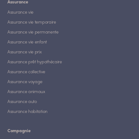
Assurance
Assurance vie
Assurance vie temporaire
Assurance vie permanente
Assurance vie enfant
Assurance vie prix
Assurance prêt hypothécaire
Assurance collective
Assurance voyage
Assurance animaux
Assurance auto
Assurance habitation
Compagnie