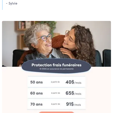
- Sylvie