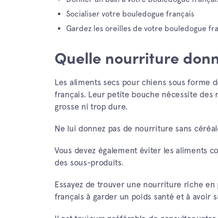
Socialiser votre bouledogue français
Gardez les oreilles de votre bouledogue fr
Quelle nourriture don
Les aliments secs pour chiens sous forme de
français. Leur petite bouche nécessite des m
grosse ni trop dure.
Ne lui donnez pas de nourriture sans céréal
Vous devez également éviter les aliments co
des sous-produits.
Essayez de trouver une nourriture riche en p
français à garder un poids santé et à avoir