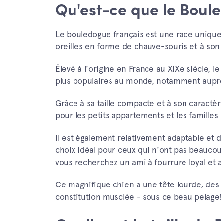
Qu'est-ce que le Boul
Le bouledogue français est une race uniqu
oreilles en forme de chauve-souris et à son
Élevé à l'origine en France au XIXe siècle, 
plus populaires au monde, notamment auprè
Grâce à sa taille compacte et à son caractèr
pour les petits appartements et les familles
Il est également relativement adaptable et 
choix idéal pour ceux qui n'ont pas beaucou
vous recherchez un ami à fourrure loyal et 
Ce magnifique chien a une tête lourde, des t
constitution musclée - sous ce beau pelage