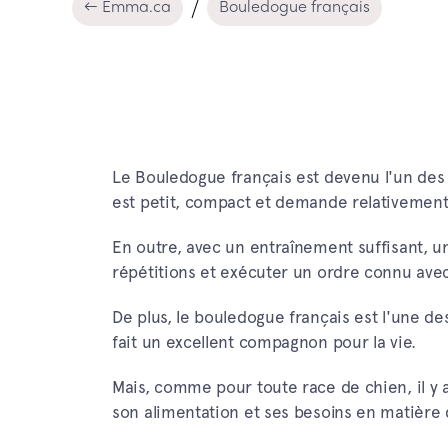
← Emma.ca
Bouledogue français
Le Bouledogue français est devenu l'un des
est petit, compact et demande relativement 
En outre, avec un entraînement suffisant, u
répétitions et exécuter un ordre connu ave
De plus, le bouledogue français est l'une des
fait un excellent compagnon pour la vie.
Mais, comme pour toute race de chien, il y 
son alimentation et ses besoins en matière 