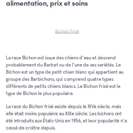
alimentation, prix et soins
Bichon Frisé
La race Bichon est issue des chiens d'eau et descend
probablement du Barbet ou de l'une de ses variétés. Le
Bichon est un type de petit chien blanc qui appartient au
groupe des Barbichons, qui comprend quatre types
différents de petits chiens blancs. Le Bichon frisé est le
type de Bichon le plus populaire.
La race du Bichon frisé existe depuis le XIVe siècle, mais
elle était moins populaire au XIXe siècle. Les bichons ont
été introduits aux États-Unis en 1956, et leur popularité n'a
cessé de croître depuis.