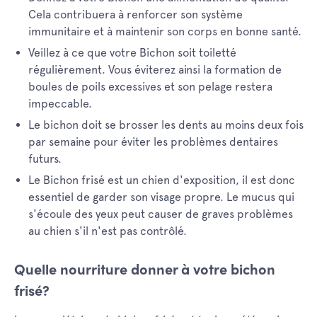
Cela contribuera à renforcer son système
immunitaire et à maintenir son corps en bonne santé.
Veillez à ce que votre Bichon soit toiletté
régulièrement. Vous éviterez ainsi la formation de
boules de poils excessives et son pelage restera
impeccable.
Le bichon doit se brosser les dents au moins deux fois
par semaine pour éviter les problèmes dentaires
futurs.
Le Bichon frisé est un chien d'exposition, il est donc
essentiel de garder son visage propre. Le mucus qui
s'écoule des yeux peut causer de graves problèmes
au chien s'il n'est pas contrôlé.
Quelle nourriture donner à votre bichon
frisé?