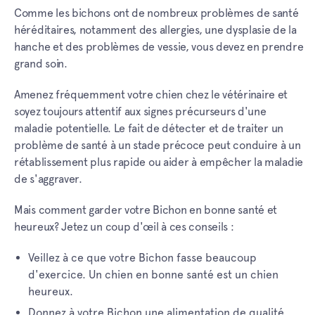
Comme les bichons ont de nombreux problèmes de santé
héréditaires, notamment des allergies, une dysplasie de la
hanche et des problèmes de vessie, vous devez en prendre
grand soin.
Amenez fréquemment votre chien chez le vétérinaire et
soyez toujours attentif aux signes précurseurs d'une
maladie potentielle. Le fait de détecter et de traiter un
problème de santé à un stade précoce peut conduire à un
rétablissement plus rapide ou aider à empêcher la maladie
de s'aggraver.
Mais comment garder votre Bichon en bonne santé et
heureux? Jetez un coup d'œil à ces conseils :
Veillez à ce que votre Bichon fasse beaucoup
d'exercice. Un chien en bonne santé est un chien
heureux.
Donnez à votre Bichon une alimentation de qualité.