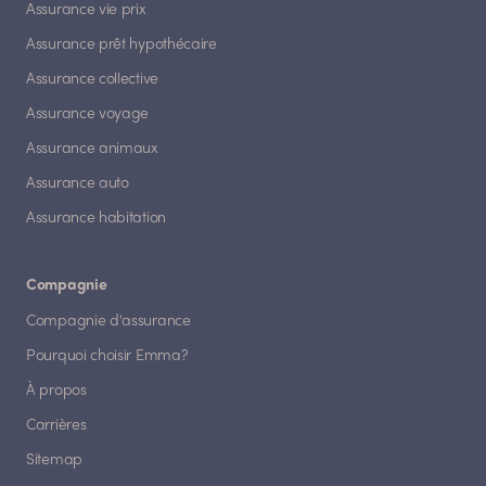
Assurance vie prix
Assurance prêt hypothécaire
Assurance collective
Assurance voyage
Assurance animaux
Assurance auto
Assurance habitation
Compagnie
Compagnie d'assurance
Pourquoi choisir Emma?
À propos
Carrières
Sitemap