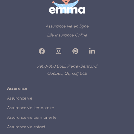
Assurance vie en ligne
Life Insurance Online
7900-300 Boul. Pierre-Bertrand
Québec, Qc, G2J 0C5
Assurance
Assurance vie
Assurance vie temporaire
Assurance vie permanente
Assurance vie enfant