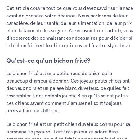
Cet article couvre tout ce que vous devez savoir sur la race
avant de prendre votre décision. Nous parlerons de leur
caractère, de leur santé, de leur alimentation, de leur prix
et de la façon de les soigner. Après avoir lu cet article, vous
disposerez des connaissances nécessaires pour décider si
le bichon frisé est le chien qui convient à votre style de vie.
Qu'est-ce qu'un bichon frisé?
Le bichon frisé est une petite race de chien qui a
beaucoup d'amour à donner. Ces joyeux petits chiots ont
des yeux noirs et un pelage blanc duveteux, ce qui les fait
ressembler à des enfants jouets. Bien qu'ils soient petits,
ces chiens savent comment s'amuser et sont toujours
prêts à faire des bêtises.
Le bichon frisé est un petit chien duveteux connu pour sa
personnalité joyeuse. Il est très joueur et adore être