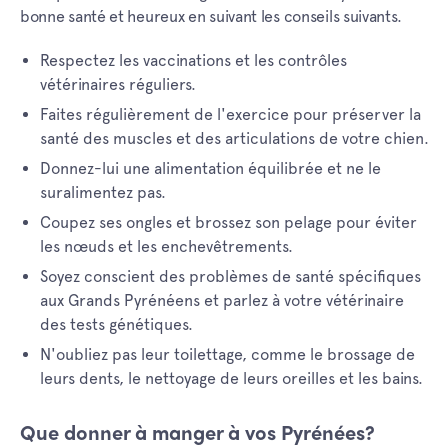
bonne santé et heureux en suivant les conseils suivants.
Respectez les vaccinations et les contrôles
vétérinaires réguliers.
Faites régulièrement de l'exercice pour préserver la
santé des muscles et des articulations de votre chien.
Donnez-lui une alimentation équilibrée et ne le
suralimentez pas.
Coupez ses ongles et brossez son pelage pour éviter
les nœuds et les enchevêtrements.
Soyez conscient des problèmes de santé spécifiques
aux Grands Pyrénéens et parlez à votre vétérinaire
des tests génétiques.
N'oubliez pas leur toilettage, comme le brossage de
leurs dents, le nettoyage de leurs oreilles et les bains.
Que donner à manger à vos Pyrénées?