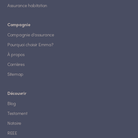
Assurance habitation
Compagnie
Compagnie d'assurance
Pourquoi choisir Emma?
À propos
Carrières
Sitemap
Découvrir
Blog
Testament
Notaire
REEE