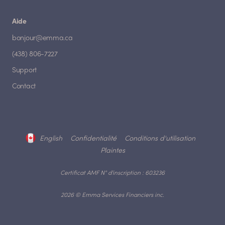
Aide
bonjour@emma.ca
(438) 806-7227
Support
Contact
English
Confidentialité
Conditions d'utilisation
Plaintes
Certificat AMF N° d'inscription : 603236
2026 © Emma Services Financiers inc.