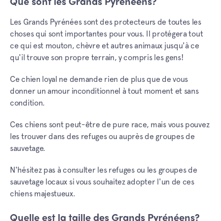
Que sont les Grands Pyrénéens?
Les Grands Pyrénées sont des protecteurs de toutes les
choses qui sont importantes pour vous. Il protégera tout
ce qui est mouton, chèvre et autres animaux jusqu'à ce
qu'il trouve son propre terrain, y compris les gens!
Ce chien loyal ne demande rien de plus que de vous
donner un amour inconditionnel à tout moment et sans
condition.
Ces chiens sont peut-être de pure race, mais vous pouvez
les trouver dans des refuges ou auprès de groupes de
sauvetage.
N'hésitez pas à consulter les refuges ou les groupes de
sauvetage locaux si vous souhaitez adopter l'un de ces
chiens majestueux.
Quelle est la taille des Grands Pyrénéens?