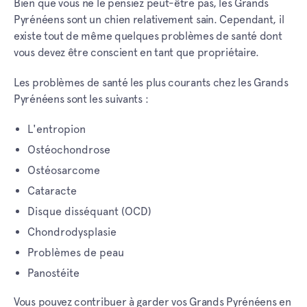
Bien que vous ne le pensiez peut-être pas, les Grands
Pyrénéens sont un chien relativement sain. Cependant, il
existe tout de même quelques problèmes de santé dont
vous devez être conscient en tant que propriétaire.
Les problèmes de santé les plus courants chez les Grands
Pyrénéens sont les suivants :
L'entropion
Ostéochondrose
Ostéosarcome
Cataracte
Disque disséquant (OCD)
Chondrodysplasie
Problèmes de peau
Panostéite
Vous pouvez contribuer à garder vos Grands Pyrénéens en