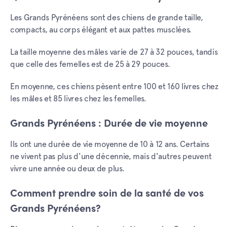
Les Grands Pyrénéens sont des chiens de grande taille,
compacts, au corps élégant et aux pattes musclées.
La taille moyenne des mâles varie de 27 à 32 pouces, tandis
que celle des femelles est de 25 à 29 pouces.
En moyenne, ces chiens pèsent entre 100 et 160 livres chez
les mâles et 85 livres chez les femelles.
Grands Pyrénéens : Durée de vie moyenne
Ils ont une durée de vie moyenne de 10 à 12 ans. Certains
ne vivent pas plus d'une décennie, mais d'autres peuvent
vivre une année ou deux de plus.
Comment prendre soin de la santé de vos
Grands Pyrénéens?