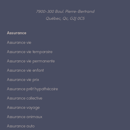
7900-300 Boul. Pierre-Bertrand
Québec, Qc, G2J 0C5
Assurance
Assurance vie
Assurance vie temporaire
Assurance vie permanente
Assurance vie enfant
Assurance vie prix
Assurance prêt hypothécaire
Assurance collective
Assurance voyage
Assurance animaux
Assurance auto