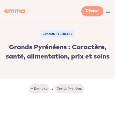
Débuter
GRANDS PYRÉNÉENS
Grands Pyrénéens : Caractère,
santé, alimentation, prix et soins
← Emma.ca
Grands Pyrénéens