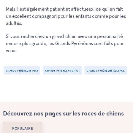
Mais il est également patient et affectueux, ce qui en fait
un excellent compagnon pour les enfants comme pour les
adultes.
Si vous recherchez un grand chien avec une personnalité
encore plus grande, les Grands Pyrénéens sont faits pour
vous.
GRANDS PYRÉNÉENS PRIX
GRANDS PYRÉNÉENS CHIOT
GRANDS PYRÉNÉENS ÉLEVAGE
Découvrez nos pages sur les races de chiens
POPULAIRE