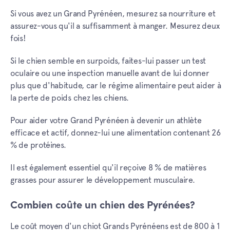
Si vous avez un Grand Pyrénéen, mesurez sa nourriture et
assurez-vous qu'il a suffisamment à manger. Mesurez deux
fois!
Si le chien semble en surpoids, faites-lui passer un test
oculaire ou une inspection manuelle avant de lui donner
plus que d'habitude, car le régime alimentaire peut aider à
la perte de poids chez les chiens.
Pour aider votre Grand Pyrénéen à devenir un athlète
efficace et actif, donnez-lui une alimentation contenant 26
% de protéines.
Il est également essentiel qu'il reçoive 8 % de matières
grasses pour assurer le développement musculaire.
Combien coûte un chien des Pyrénées?
Le coût moyen d'un chiot Grands Pyrénéens est de 800 à 1