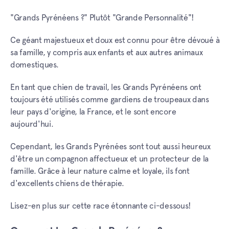
"Grands Pyrénéens ?" Plutôt "Grande Personnalité"!
Ce géant majestueux et doux est connu pour être dévoué à
sa famille, y compris aux enfants et aux autres animaux
domestiques.
En tant que chien de travail, les Grands Pyrénéens ont
toujours été utilisés comme gardiens de troupeaux dans
leur pays d'origine, la France, et le sont encore
aujourd'hui.
Cependant, les Grands Pyrénées sont tout aussi heureux
d'être un compagnon affectueux et un protecteur de la
famille. Grâce à leur nature calme et loyale, ils font
d'excellents chiens de thérapie.
Lisez-en plus sur cette race étonnante ci-dessous!