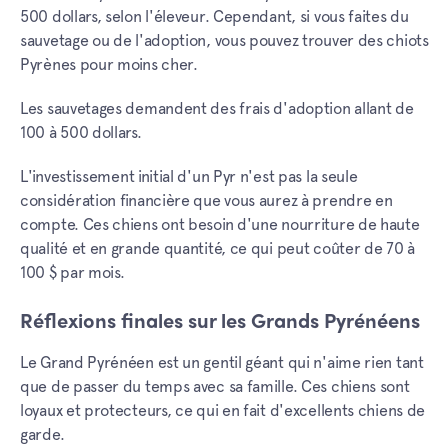
500 dollars, selon l'éleveur. Cependant, si vous faites du
sauvetage ou de l'adoption, vous pouvez trouver des chiots
Pyrènes pour moins cher.
Les sauvetages demandent des frais d'adoption allant de
100 à 500 dollars.
L'investissement initial d'un Pyr n'est pas la seule
considération financière que vous aurez à prendre en
compte. Ces chiens ont besoin d'une nourriture de haute
qualité et en grande quantité, ce qui peut coûter de 70 à
100 $ par mois.
Réflexions finales sur les Grands Pyrénéens
Le Grand Pyrénéen est un gentil géant qui n'aime rien tant
que de passer du temps avec sa famille. Ces chiens sont
loyaux et protecteurs, ce qui en fait d'excellents chiens de
garde.