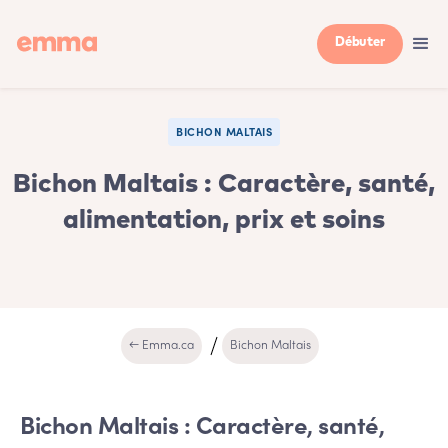
Débuter
BICHON MALTAIS
Bichon Maltais : Caractère, santé,
alimentation, prix et soins
← Emma.ca
Bichon Maltais
Bichon Maltais : Caractère, santé,