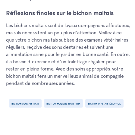
Réflexions finales sur le bichon maltais
Les bichons maltais sont de loyaux compagnons affectueux,
mais ils nécessitent un peu plus d'attention. Veillez à ce
que votre bichon maltais subisse des examens vétérinaires
réguliers, reçoive des soins dentaires et suivent une
alimentation saine pour le garder en bonne santé. En outre,
il a besoin d'exercice et d'un toilettage régulier pour
rester en pleine forme. Avec des soins appropriés, votre
bichon maltais fera un merveilleux animal de compagnie
pendant de nombreuses années.
BICHON MALTAIS NAIN
BICHON MALTAIS NAIN PRIX
BICHON MALTAIS ÉLEVAGE