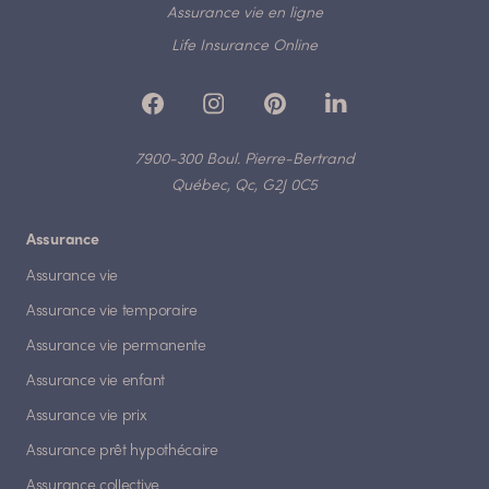
Assurance vie en ligne
Life Insurance Online
7900-300 Boul. Pierre-Bertrand
Québec, Qc, G2J 0C5
Assurance
Assurance vie
Assurance vie temporaire
Assurance vie permanente
Assurance vie enfant
Assurance vie prix
Assurance prêt hypothécaire
Assurance collective