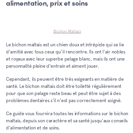
alimentation, prix et soins
Bichon Maltais
Le bichon maltais est un chien doux et intrépide qui se lie
d'amitié avec tous ceux qu'il rencontre. Ils ont l'air nobles
et royaux avec leur superbe pelage blanc, mais ils ont une
personnalité pleine d'entrain et aiment jouer.
Cependant, ils peuvent être très exigeants en matière de
santé. Le bichon maltais doit être toiletté régulièrement
pour que son pelage reste beau et peut être sujet à des
problèmes dentaires s'il n'est pas correctement soigné.
Ce guide vous fournira toutes les informations sur le bichon
maltais, depuis son caractère et sa santé jusqu'aux conseils
d'alimentation et de soins.