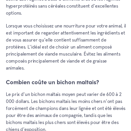
hyperprotéinés sans céréales constituent d'excellentes
options.
Lorsque vous choisissez une nourriture pour votre animal, il
est important de regarder attentivement les ingrédients et
de vous assurer qu'elle contient suffisamment de
protéines. L'idéal est de choisir un aliment composé
principalement de viande musculaire. Évitez les aliments
composés principalement de viande et de graisse
animales.
Combien coûte un bichon maltais?
Le prix d'un bichon maltais moyen peut varier de 600 à 2
000 dollars. Les bichons maltais les moins chers n'ont pas
forcément de champions dans leur lignée et ont été élevés
pour être des animaux de compagnie, tandis que les
bichons maltais les plus chers sont élevés pour être des
chiens d'exposition.