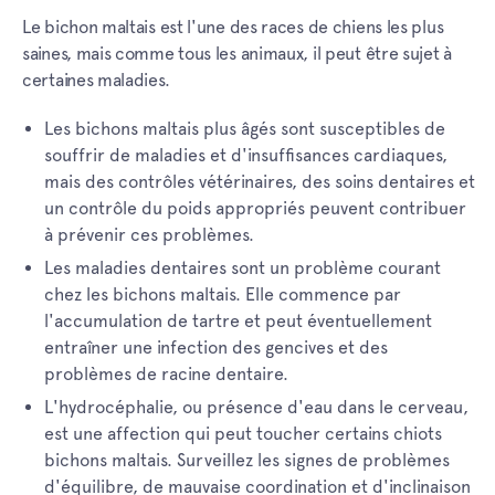
Le bichon maltais est l'une des races de chiens les plus
saines, mais comme tous les animaux, il peut être sujet à
certaines maladies.
Les bichons maltais plus âgés sont susceptibles de
souffrir de maladies et d'insuffisances cardiaques,
mais des contrôles vétérinaires, des soins dentaires et
un contrôle du poids appropriés peuvent contribuer
à prévenir ces problèmes.
Les maladies dentaires sont un problème courant
chez les bichons maltais. Elle commence par
l'accumulation de tartre et peut éventuellement
entraîner une infection des gencives et des
problèmes de racine dentaire.
L'hydrocéphalie, ou présence d'eau dans le cerveau,
est une affection qui peut toucher certains chiots
bichons maltais. Surveillez les signes de problèmes
d'équilibre, de mauvaise coordination et d'inclinaison