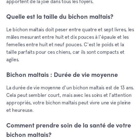
apportent de la joie dans tous les foyers.
Quelle est la taille du bichon maltais?
Le bichon maltais doit peser entre quatre et sept livres, les
mâles mesurant entre huit et dix pouces à l'épaule et les
femelles entre huit et neuf pouces. C'est le poids et la
taille parfaits pour ces chiens, car ils sont compacts et
agiles.
Bichon maltais : Durée de vie moyenne
La durée de vie moyenne d'un bichon maltais est de 13 ans.
Cela peut sembler court, mais avec les soins et l'attention
appropriés, votre bichon maltais peut vivre une vie pleine
et heureuse.
Comment prendre soin de la santé de votre
bichon maltais?