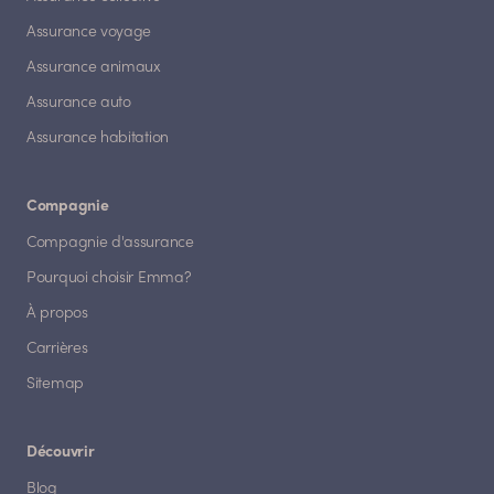
Assurance voyage
Assurance animaux
Assurance auto
Assurance habitation
Compagnie
Compagnie d'assurance
Pourquoi choisir Emma?
À propos
Carrières
Sitemap
Découvrir
Blog