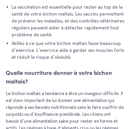
La vaccination est essentielle pour rester au top de la
santé de votre bichon maltais. Les vaccins permettent
de prévenir les maladies, et des contrôles vétérinaires
réguliers peuvent aider à détecter rapidement tout
problème de santé.
Veillez à ce que votre bichon maltais fasse beaucoup
d'exercice. L'exercice aide à garder ses muscles forts
et réduit le risque d'obésité.
Quelle nourriture donner à votre bichon
maltais?
Le bichon maltais a tendance à être un mangeur difficile. Il
est donc important de lui donner une alimentation qui
réponde à ses besoins nutritionnels sans le faire souffrir de
surpoids ou d'insuffisance pondérale. Les chiens ont
besoin d'une alimentation saine pour rester en forme et
actifs. Les régimes à base d'aliments crus ou les régimes