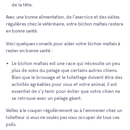
de la tête.
Avec une bonne alimentation, de l'exercice et des visites
régulières chez le vétérinaire, votre bichon maltais restera
en bonne santé.
Voici quelques conseils pour aider votre bichon maltais à
rester en bonne santé :
Le bichon maltais est une race qui nécessite un peu
plus de soins du pelage que certains autres chiens.
Bien que le brossage et le toilettage doivent être des
activités agréables pour vous et votre animal, il est
essentiel de s'y tenir pour éviter que votre chien ne
se retrouve avec un pelage géant.
Veillez à le couper régulièrement ou à l'emmener chez un
toiletteur si vous ne voulez pas vous occuper de tous ces
poils.