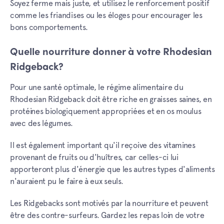
Soyez ferme mais juste, et utilisez le renforcement positif
comme les friandises ou les éloges pour encourager les
bons comportements.
Quelle nourriture donner à votre Rhodesian
Ridgeback?
Pour une santé optimale, le régime alimentaire du
Rhodesian Ridgeback doit être riche en graisses saines, en
protéines biologiquement appropriées et en os moulus
avec des légumes.
Il est également important qu'il reçoive des vitamines
provenant de fruits ou d'huîtres, car celles-ci lui
apporteront plus d'énergie que les autres types d'aliments
n'auraient pu le faire à eux seuls.
Les Ridgebacks sont motivés par la nourriture et peuvent
être des contre-surfeurs. Gardez les repas loin de votre