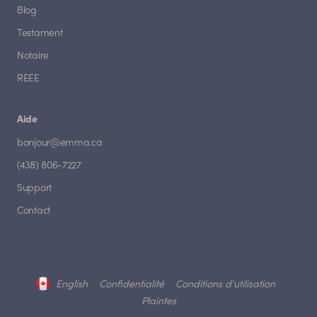
Blog
Testament
Notaire
REEE
Aide
bonjour@emma.ca
(438) 806-7227
Support
Contact
English
Confidentialité
Conditions d'utilisation
Plaintes