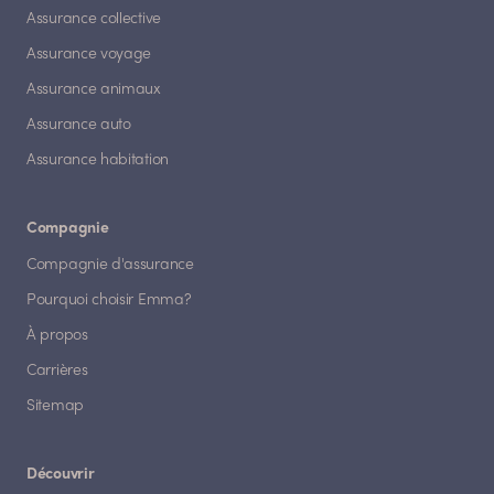
Assurance collective
Assurance voyage
Assurance animaux
Assurance auto
Assurance habitation
Compagnie
Compagnie d'assurance
Pourquoi choisir Emma?
À propos
Carrières
Sitemap
Découvrir