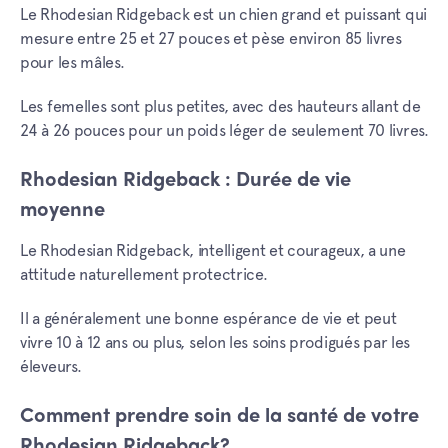
Le Rhodesian Ridgeback est un chien grand et puissant qui
mesure entre 25 et 27 pouces et pèse environ 85 livres
pour les mâles.
Les femelles sont plus petites, avec des hauteurs allant de
24 à 26 pouces pour un poids léger de seulement 70 livres.
Rhodesian Ridgeback : Durée de vie
moyenne
Le Rhodesian Ridgeback, intelligent et courageux, a une
attitude naturellement protectrice.
Il a généralement une bonne espérance de vie et peut
vivre 10 à 12 ans ou plus, selon les soins prodigués par les
éleveurs.
Comment prendre soin de la santé de votre
Rhodesian Ridgeback?