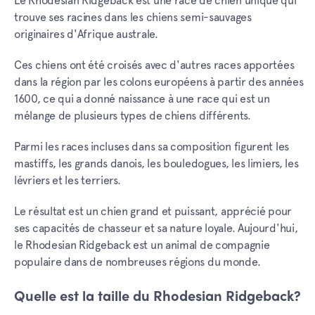
Le Rhodesian Ridgeback est une race de chien unique qui
trouve ses racines dans les chiens semi-sauvages
originaires d'Afrique australe.
Ces chiens ont été croisés avec d'autres races apportées
dans la région par les colons européens à partir des années
1600, ce qui a donné naissance à une race qui est un
mélange de plusieurs types de chiens différents.
Parmi les races incluses dans sa composition figurent les
mastiffs, les grands danois, les bouledogues, les limiers, les
lévriers et les terriers.
Le résultat est un chien grand et puissant, apprécié pour
ses capacités de chasseur et sa nature loyale. Aujourd'hui,
le Rhodesian Ridgeback est un animal de compagnie
populaire dans de nombreuses régions du monde.
Quelle est la taille du Rhodesian Ridgeback?