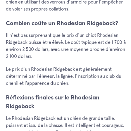
chien en utilisant des verrous d'armoire pour l'empêcher
de voler ses propres collations!
Combien coûte un Rhodesian Ridgeback?
Il n'est pas surprenant que le prix d'un chiot Rhodesian
Ridgeback puisse être élevé. Le coût typique est de 1 700 à
environ 2 500 dollars, avec une moyenne proche d'environ
2 100 dollars.
Le prix d'un Rhodesian Ridgeback est généralement
déterminé par l'éleveur, la lignée, l'inscription au club du
chenil et l'apparence du chien.
Réflexions finales sur le Rhodesian
Ridgeback
Le Rhodesian Ridgeback est un chien de grande taille,
puissant et issu de la chasse. Il est intelligent et courageux,