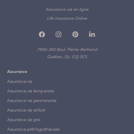
Assurance vie en ligne
Life Insurance Online
7900-300 Boul. Pierre-Bertrand
Québec, Qc, G2J 0C5
Assurance
Assurance vie
Assurance vie temporaire
Assurance vie permanente
Assurance vie enfant
Assurance vie prix
Assurance prêt hypothécaire