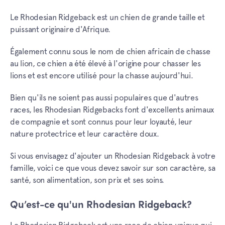
Le Rhodesian Ridgeback est un chien de grande taille et
puissant originaire d'Afrique.
Également connu sous le nom de chien africain de chasse
au lion, ce chien a été élevé à l'origine pour chasser les
lions et est encore utilisé pour la chasse aujourd'hui.
Bien qu'ils ne soient pas aussi populaires que d'autres
races, les Rhodesian Ridgebacks font d'excellents animaux
de compagnie et sont connus pour leur loyauté, leur
nature protectrice et leur caractère doux.
Si vous envisagez d'ajouter un Rhodesian Ridgeback à votre
famille, voici ce que vous devez savoir sur son caractère, sa
santé, son alimentation, son prix et ses soins.
Qu’est-ce qu'un Rhodesian Ridgeback?