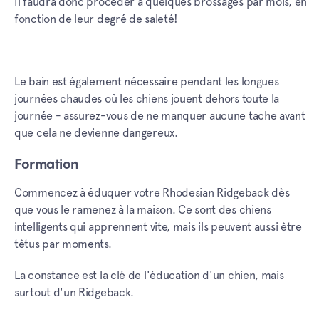
Il faudra donc procéder à quelques brossages par mois, en
fonction de leur degré de saleté!
Le bain est également nécessaire pendant les longues
journées chaudes où les chiens jouent dehors toute la
journée - assurez-vous de ne manquer aucune tache avant
que cela ne devienne dangereux.
Formation
Commencez à éduquer votre Rhodesian Ridgeback dès
que vous le ramenez à la maison. Ce sont des chiens
intelligents qui apprennent vite, mais ils peuvent aussi être
têtus par moments.
La constance est la clé de l'éducation d'un chien, mais
surtout d'un Ridgeback.