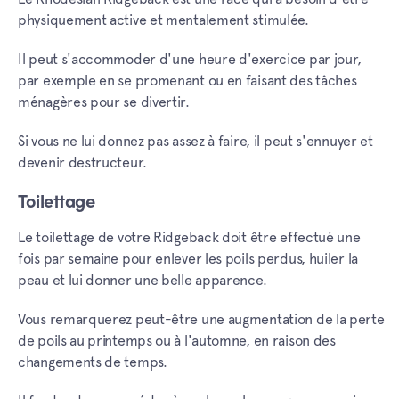
physiquement active et mentalement stimulée.
Il peut s'accommoder d'une heure d'exercice par jour,
par exemple en se promenant ou en faisant des tâches
ménagères pour se divertir.
Si vous ne lui donnez pas assez à faire, il peut s'ennuyer et
devenir destructeur.
Toilettage
Le toilettage de votre Ridgeback doit être effectué une
fois par semaine pour enlever les poils perdus, huiler la
peau et lui donner une belle apparence.
Vous remarquerez peut-être une augmentation de la perte
de poils au printemps ou à l'automne, en raison des
changements de temps.