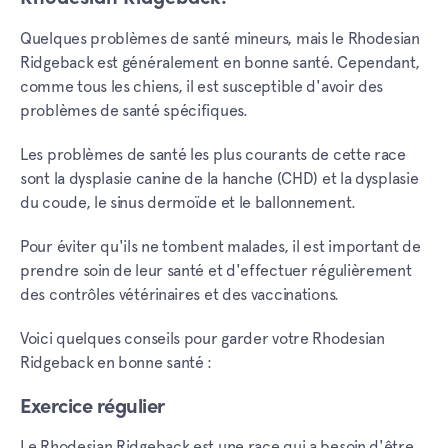
Quelques problèmes de santé mineurs, mais le Rhodesian
Ridgeback est généralement en bonne santé. Cependant,
comme tous les chiens, il est susceptible d'avoir des
problèmes de santé spécifiques.
Les problèmes de santé les plus courants de cette race
sont la dysplasie canine de la hanche (CHD) et la dysplasie
du coude, le sinus dermoïde et le ballonnement.
Pour éviter qu'ils ne tombent malades, il est important de
prendre soin de leur santé et d'effectuer régulièrement
des contrôles vétérinaires et des vaccinations.
Voici quelques conseils pour garder votre Rhodesian
Ridgeback en bonne santé :
Exercice régulier
Le Rhodesian Ridgeback est une race qui a besoin d'être