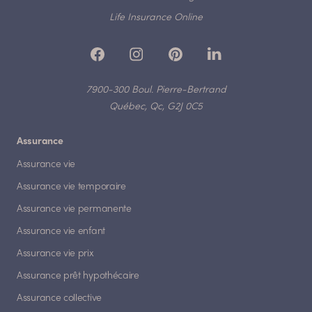
Life Insurance Online
7900-300 Boul. Pierre-Bertrand
Québec, Qc, G2J 0C5
Assurance
Assurance vie
Assurance vie temporaire
Assurance vie permanente
Assurance vie enfant
Assurance vie prix
Assurance prêt hypothécaire
Assurance collective