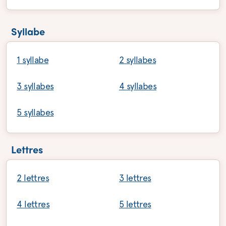
Syllabe
1 syllabe
2 syllabes
3 syllabes
4 syllabes
5 syllabes
Lettres
2 lettres
3 lettres
4 lettres
5 lettres