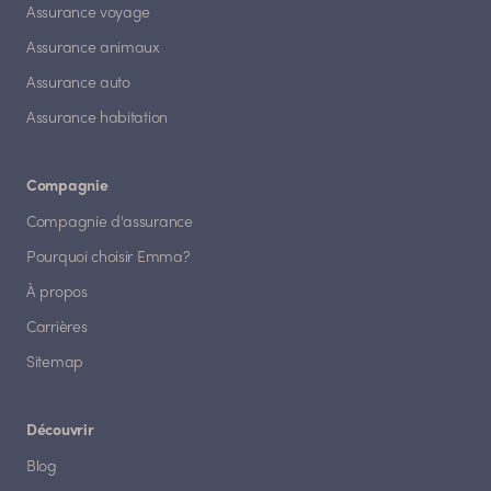
Assurance voyage
Assurance animaux
Assurance auto
Assurance habitation
Compagnie
Compagnie d'assurance
Pourquoi choisir Emma?
À propos
Carrières
Sitemap
Découvrir
Blog