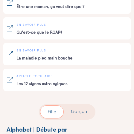
Être une maman, ça veut dire quoi?
EN SAVOIR PLUS
Qu'est-ce que le RQAP?
EN SAVOIR PLUS
La maladie pied main bouche
ARTICLE POPULAIRE
Les 12 signes astrologiques
Garçon
Fille
Alphabet | Débute par