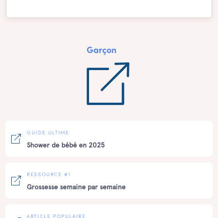
Garçon
GUIDE ULTIME
Shower de bébé en 2025
RESSOURCE #1
Grossesse semaine par semaine
ARTICLE POPULAIRE