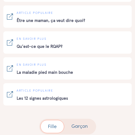
ARTICLE POPULAIRE
Être une maman, ça veut dire quoi?
EN SAVOIR PLUS
Qu'est-ce que le RQAP?
EN SAVOIR PLUS
La maladie pied main bouche
ARTICLE POPULAIRE
Les 12 signes astrologiques
Garçon
Fille