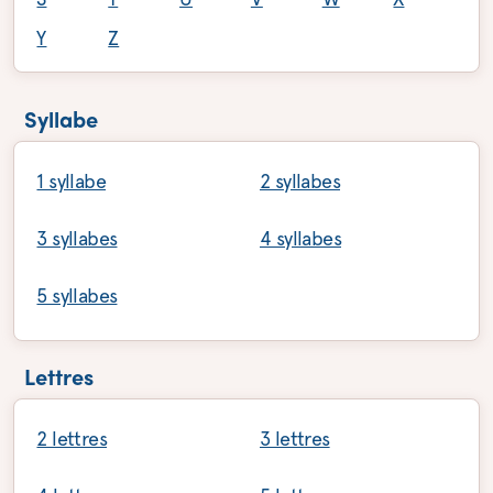
Y
Z
Syllabe
1 syllabe
2 syllabes
3 syllabes
4 syllabes
5 syllabes
Lettres
2 lettres
3 lettres