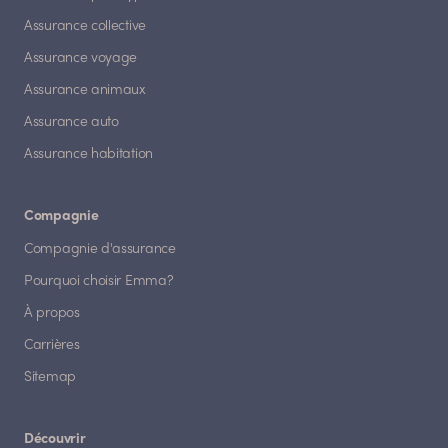
Assurance collective
Assurance voyage
Assurance animaux
Assurance auto
Assurance habitation
Compagnie
Compagnie d'assurance
Pourquoi choisir Emma?
À propos
Carrières
Sitemap
Découvrir