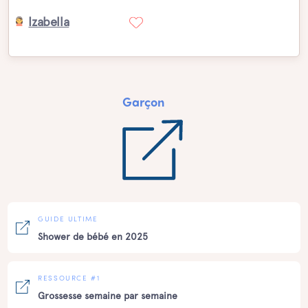
Izabella
Garçon
GUIDE ULTIME
Shower de bébé en 2025
RESSOURCE #1
Grossesse semaine par semaine