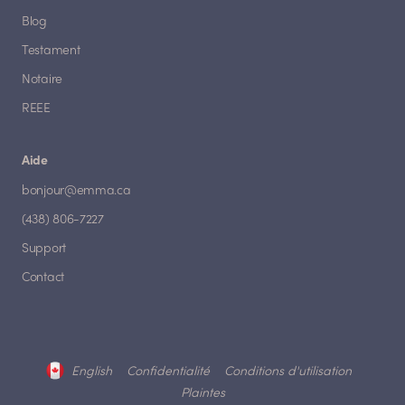
Blog
Testament
Notaire
REEE
Aide
bonjour@emma.ca
(438) 806-7227
Support
Contact
English
Confidentialité
Conditions d'utilisation
Plaintes