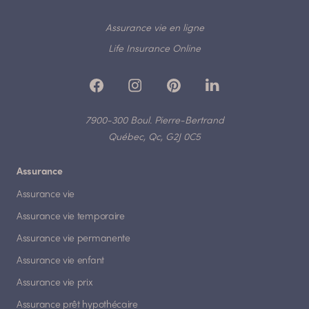
Assurance vie en ligne
Life Insurance Online
7900-300 Boul. Pierre-Bertrand
Québec, Qc, G2J 0C5
Assurance
Assurance vie
Assurance vie temporaire
Assurance vie permanente
Assurance vie enfant
Assurance vie prix
Assurance prêt hypothécaire