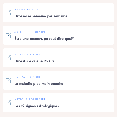
RESSOURCE #1
Grossesse semaine par semaine
ARTICLE POPULAIRE
Être une maman, ça veut dire quoi?
EN SAVOIR PLUS
Qu'est-ce que le RQAP?
EN SAVOIR PLUS
La maladie pied main bouche
ARTICLE POPULAIRE
Les 12 signes astrologiques