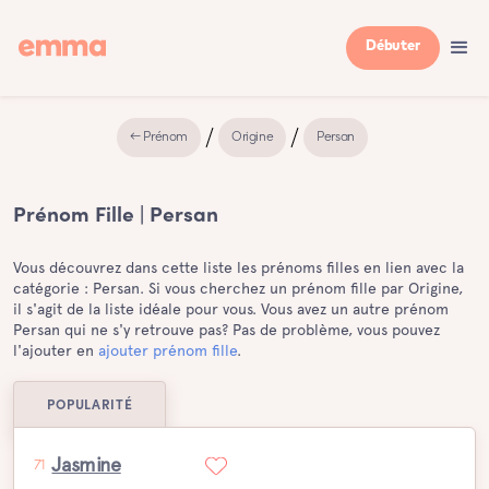
Débuter
← Prénom
Origine
Persan
Prénom Fille | Persan
Vous découvrez dans cette liste les prénoms filles en lien avec la
catégorie : Persan. Si vous cherchez un prénom fille par Origine,
il s'agit de la liste idéale pour vous. Vous avez un autre prénom
Persan qui ne s'y retrouve pas? Pas de problème, vous pouvez
l'ajouter en
ajouter prénom fille
.
POPULARITÉ
Jasmine
71