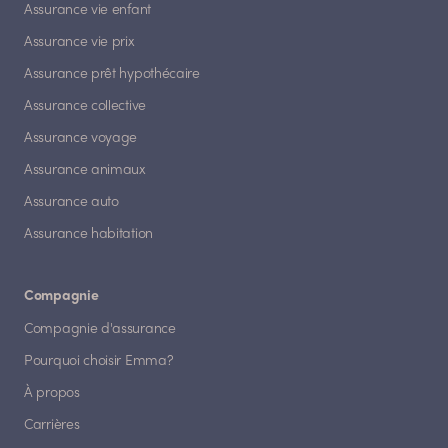
Assurance vie enfant
Assurance vie prix
Assurance prêt hypothécaire
Assurance collective
Assurance voyage
Assurance animaux
Assurance auto
Assurance habitation
Compagnie
Compagnie d'assurance
Pourquoi choisir Emma?
À propos
Carrières